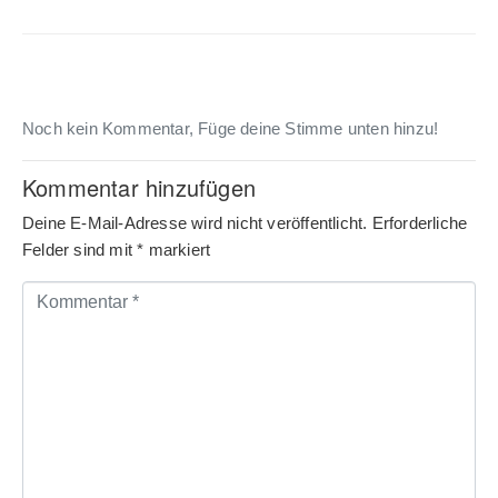
Noch kein Kommentar, Füge deine Stimme unten hinzu!
Kommentar hinzufügen
Deine E-Mail-Adresse wird nicht veröffentlicht.
Erforderliche
Felder sind mit
*
markiert
Kommentar
*