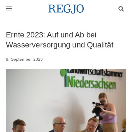
Ernte 2023: Auf und Ab bei
Wasserversorgung und Qualität
8. September 2023