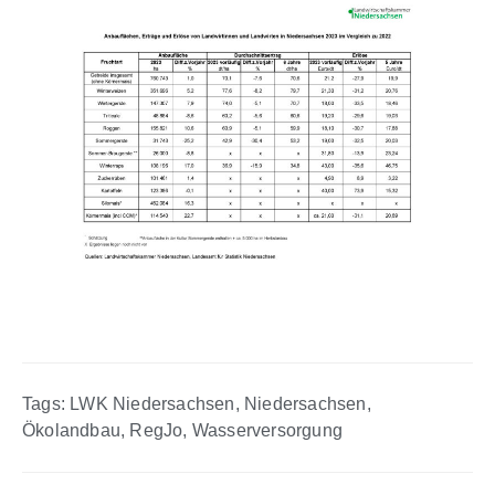
Tags:
LWK Niedersachsen
,
Niedersachsen
,
Ökolandbau
,
RegJo
,
Wasserversorgung