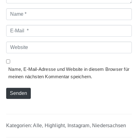
Name
*
E-
Mail
*
Website
Name, E-Mail-Adresse und Website in diesem Browser für
meinen nächsten Kommentar speichern.
Senden
Kategorien:
Alle
,
Highlight
,
Instagram
,
Niedersachsen