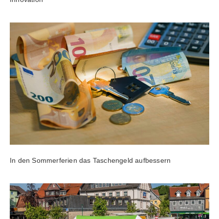
In den Sommerferien das Taschengeld aufbessern