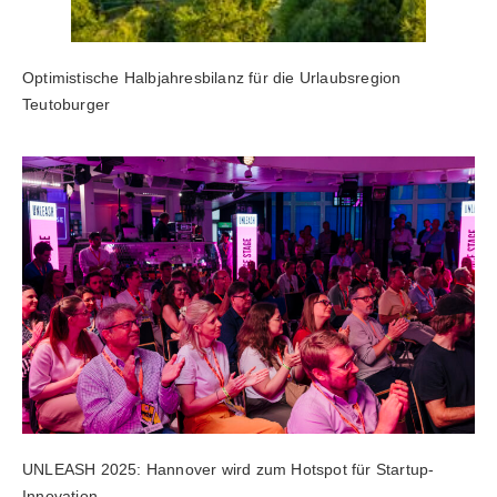
Optimistische Halbjahresbilanz für die Urlaubsregion
Teutoburger
UNLEASH 2025: Hannover wird zum Hotspot für Startup-
Innovation