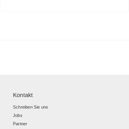
Kontakt
Schreiben Sie uns
Jobs
Partner