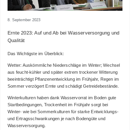
8. September 2023
Ernte 2023: Auf und Ab bei Wasserversorgung und
Qualität
Das Wichtigste im Überblick:
Wetter: Auskömmliche Niederschläge im Winter; Wechsel
aus feucht-kühler und später extrem trockener Witterung
beeinträchtigt Pflanzenentwicklung im Frühjahr, Regen im
Sommer verzögert Ernte und schädigt Getreidebestände.
Winterkulturen haben dank Wasservorrat im Boden gute
Startbedingungen, Trockenheit im Frühjahr sorgt bei
Winter- wie bei Sommerkulturen für starke Entwicklungs-
und Ertragsschwankungen je nach Bodengüte und
Wasserversorgung.