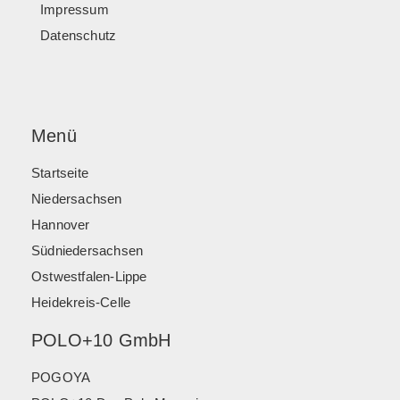
Impressum
Datenschutz
Menü
Startseite
Niedersachsen
Hannover
Südniedersachsen
Ostwestfalen-Lippe
Heidekreis-Celle
POLO+10 GmbH
POGOYA