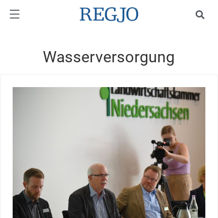
Wasserversorgung