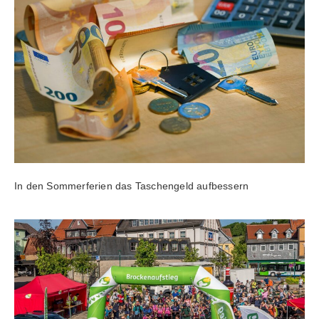
In den Sommerferien das Taschengeld aufbessern