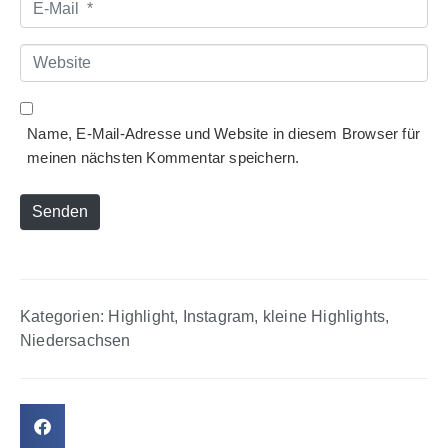
E-
Mail
*
Website
Name, E-Mail-Adresse und Website in diesem Browser für
meinen nächsten Kommentar speichern.
Senden
Kategorien:
Highlight
,
Instagram
,
kleine Highlights
,
Niedersachsen