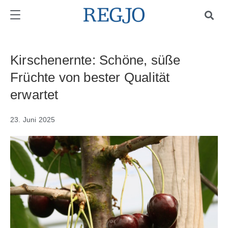
Kirschenernte: Schöne, süße
Früchte von bester Qualität
erwartet
23. Juni 2025