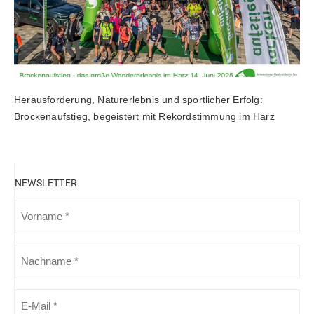
Herausforderung, Naturerlebnis und sportlicher Erfolg:
Brockenaufstieg, begeistert mit Rekordstimmung im Harz
NEWSLETTER
VORNAME
(ERFORDERLICH)
NACHNAME
(ERFORDERLICH)
E-