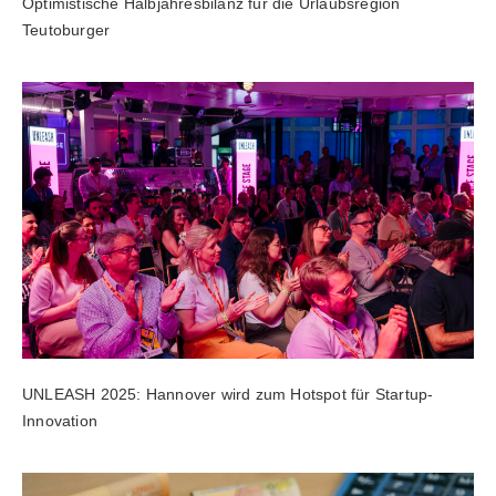
Optimistische Halbjahresbilanz für die Urlaubsregion
Teutoburger
UNLEASH 2025: Hannover wird zum Hotspot für Startup-
Innovation