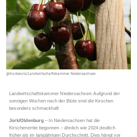
@Kockerols/Landwirtschaftskammer Niedersachsen
Landwirtschaftskammer Niedersachsen: Aufgrund der
sonnigen Wochen nach der Blüte sind die Kirschen
besonders schmackhaft
Jork/Oldenburg
– In Niedersachsen hat die
Kirschenernte begonnen – ähnlich wie 2024 deutlich
früher als im langjährigen Durchschnitt. Dies hängt vor