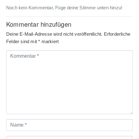
Noch kein Kommentar, Füge deine Stimme unten hinzu!
Kommentar hinzufügen
Deine E-Mail-Adresse wird nicht veröffentlicht.
Erforderliche
Felder sind mit
*
markiert
Kommentar
*
Name
*