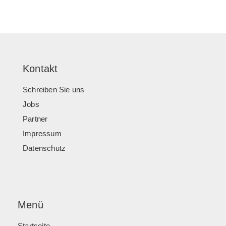
Kontakt
Schreiben Sie uns
Jobs
Partner
Impressum
Datenschutz
Menü