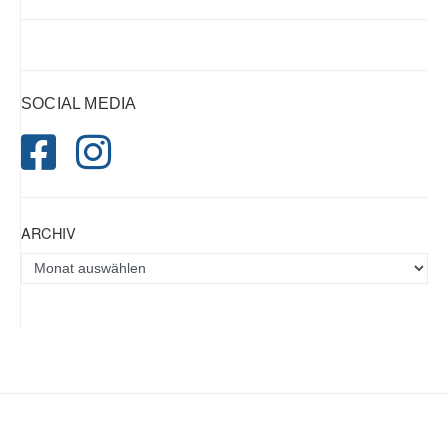
SOCIAL MEDIA
ARCHIV