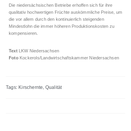
Die niedersächsischen Betriebe erhoffen sich für ihre
qualitativ hochwertigen Früchte auskömmliche Preise, um
die vor allem durch den kontinuierlich steigenden
Mindestlohn die immer höheren Produktionskosten zu
kompensieren.
Text
LKW Niedersachsen
Foto
Kockerols/Landwirtschaftskammer Niedersachsen
Tags:
Kirschernte
,
Qualität