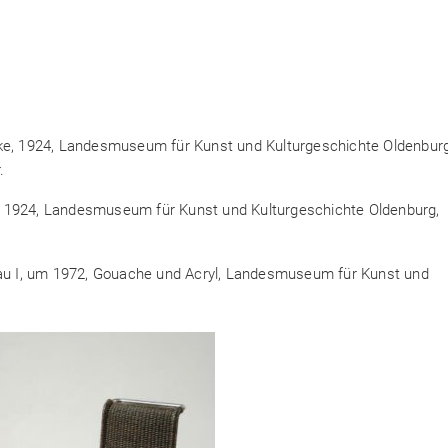
Fricke, 1924, Landesmuseum für Kunst und Kulturgeschichte Oldenburg
.
, 1924, Landesmuseum für Kunst und Kulturgeschichte Oldenburg,
u I, um 1972, Gouache und Acryl, Landesmuseum für Kunst und