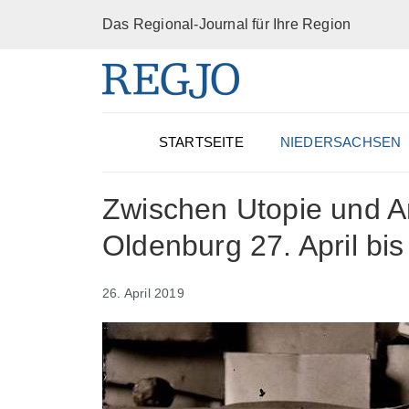
Das Regional-Journal für Ihre Region
STARTSEITE
NIEDERSACHSEN
Zwischen Utopie und 
Oldenburg 27. April bi
26. April 2019