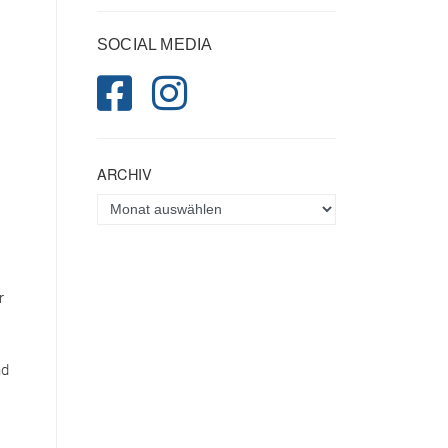
SOCIAL MEDIA
ARCHIV
r
nd