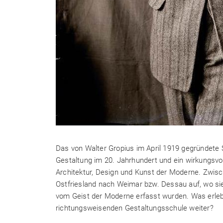
Das von Walter Gropius im April 1919 gegründete 
Gestaltung im 20. Jahrhundert und ein wirkungsvol
Architektur, Design und Kunst der Moderne. Zwis
Ostfriesland nach Weimar bzw. Dessau auf, wo sie
vom Geist der Moderne erfasst wurden. Was erlebt
richtungsweisenden Gestaltungsschule weiter?