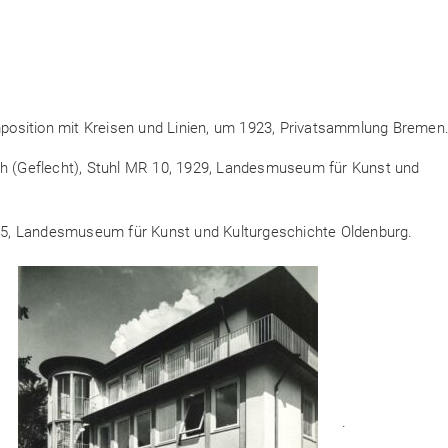
omposition mit Kreisen und Linien, um 1923, Privatsammlung Bremen
ch (Geflecht), Stuhl MR 10, 1929, Landesmuseum für Kunst und
1925, Landesmuseum für Kunst und Kulturgeschichte Oldenburg.
.