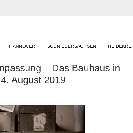
HANNOVER
SÜDNIEDERSACHSEN
HEIDEKREI
Anpassung – Das Bauhaus in
s 4. August 2019