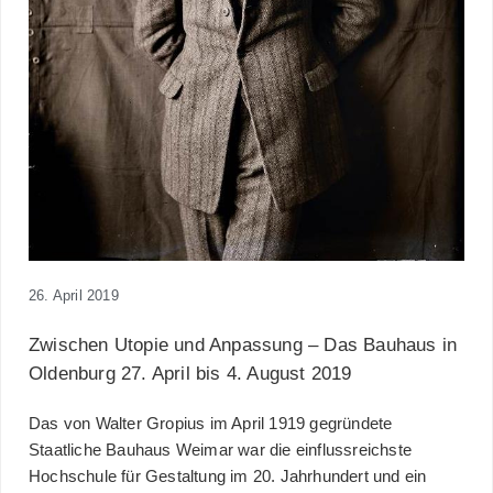
26. April 2019
Zwischen Utopie und Anpassung – Das Bauhaus in
Oldenburg 27. April bis 4. August 2019
Das von Walter Gropius im April 1919 gegründete
Staatliche Bauhaus Weimar war die einflussreichste
Hochschule für Gestaltung im 20. Jahrhundert und ein