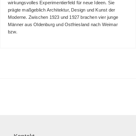
wirkungsvolles Experimentierfeld für neue Ideen. Sie
prägte maßgeblich Architektur, Design und Kunst der
Moderne. Zwischen 1923 und 1927 brachen vier junge
Männer aus Oldenburg und Ostfriesland nach Weimar
bzw.