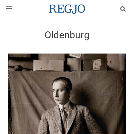
Oldenburg