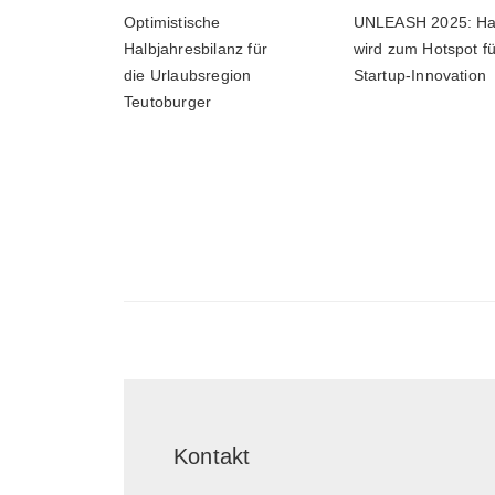
Optimistische
UNLEASH 2025: Ha
Halbjahresbilanz für
wird zum Hotspot fü
die Urlaubsregion
Startup-Innovation
Teutoburger
Kontakt