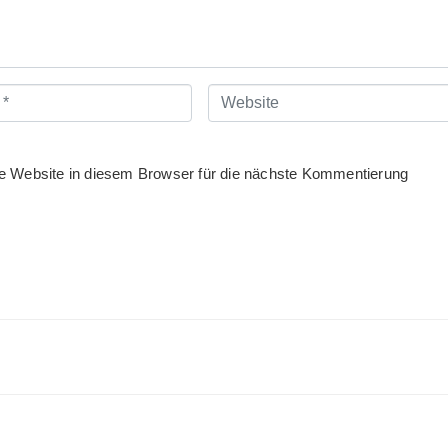
Website
 Website in diesem Browser für die nächste Kommentierung