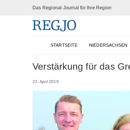
Das Regional-Journal für Ihre Region
STARTSEITE
NIEDERSACHSEN
Verstärkung für das Gr
23. April 2019