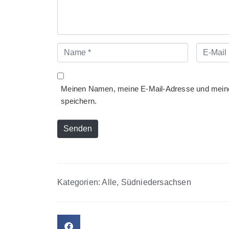
Name
E-
*
Mail
*
Meinen Namen, meine E-Mail-Adresse und meine
speichern.
Senden
Kategorien:
Alle
,
Südniedersachsen