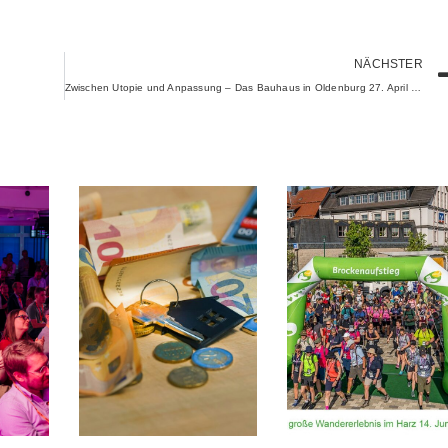
NÄCHSTER
Zwischen Utopie und Anpassung – Das Bauhaus in Oldenburg 27. April bis 4. August 2019