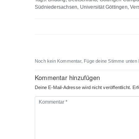
Südniedersachsen
,
Universität Göttingen
,
Ver
Noch kein Kommentar, Füge deine Stimme unten 
Kommentar hinzufügen
Deine E-Mail-Adresse wird nicht veröffentlicht.
Erf
Kommentar
*