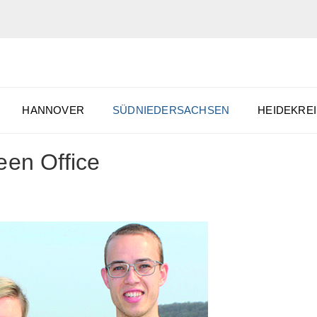
HANNOVER
SÜDNIEDERSACHSEN
HEIDEKREI
een Office