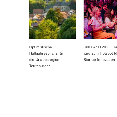
Optimistische
UNLEASH 2025: Ha
Halbjahresbilanz für
wird zum Hotspot fü
die Urlaubsregion
Startup-Innovation
Teutoburger