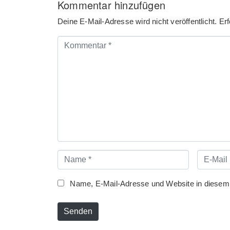
Kommentar hinzufügen
Deine E-Mail-Adresse wird nicht veröffentlicht.
Erf
Kommentar
*
Name
E-
*
Mail
*
Name, E-Mail-Adresse und Website in diesem
Senden