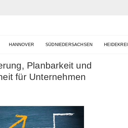
HANNOVER
SÜDNIEDERSACHSEN
HEIDEKREI
erung, Planbarkeit und
heit für Unternehmen