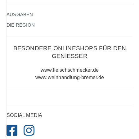
AUSGABEN
DIE REGION
BESONDERE ONLINESHOPS FÜR DEN
GENIESSER
www.fleischschmecker.de
www.weinhandlung-bremer.de
SOCIAL MEDIA