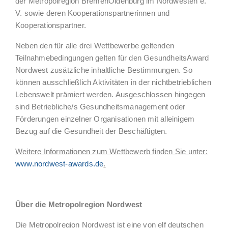
der Metropolregion Bremen­Oldenburg im Nordwesten e.
V. sowie deren Kooperationspartnerinnen und
Kooperationspartner.
Neben den für alle drei Wettbewerbe geltenden
Teilnahmebedingungen gelten für den GesundheitsAward
Nordwest zusätzliche inhaltliche Bestimmungen. So
können ausschließlich Aktivitäten in der nichtbetrieblichen
Lebenswelt prämiert werden. Ausgeschlossen hingegen
sind Betriebliche/s Gesundheitsmanagement oder
Förderungen einzelner Organisationen mit alleinigem
Bezug auf die Gesundheit der Beschäftigten.
Weitere Informationen zum Wettbewerb finden Sie unter:
www.nordwest-awards.de
.
Über die Metropolregion Nordwest
Die Metropolregion Nordwest ist eine von elf deutschen