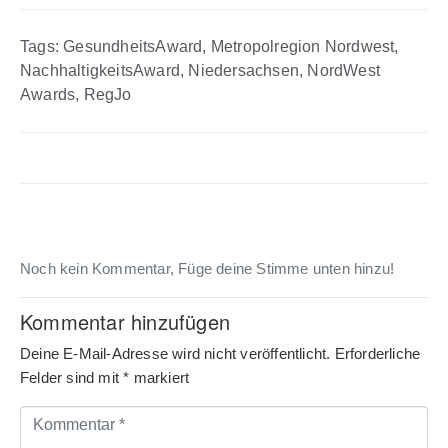
Tags:
GesundheitsAward
,
Metropolregion Nordwest
,
NachhaltigkeitsAward
,
Niedersachsen
,
NordWest
Awards
,
RegJo
Noch kein Kommentar, Füge deine Stimme unten hinzu!
Kommentar hinzufügen
Deine E-Mail-Adresse wird nicht veröffentlicht.
Erforderliche
Felder sind mit
*
markiert
Kommentar
*