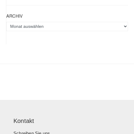
ARCHIV
Kontakt
Schreiben Sie uns