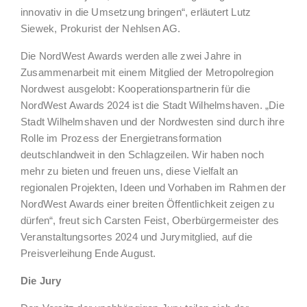
innovativ in die Umsetzung bringen“, erläutert Lutz
Siewek, Prokurist der Nehlsen AG.
Die NordWest Awards werden alle zwei Jahre in
Zusammenarbeit mit einem Mitglied der Metropolregion
Nordwest ausgelobt: Kooperationspartnerin für die
NordWest Awards 2024 ist die Stadt Wilhelmshaven. „Die
Stadt Wilhelmshaven und der Nordwesten sind durch ihre
Rolle im Prozess der Energietransformation
deutschlandweit in den Schlagzeilen. Wir haben noch
mehr zu bieten und freuen uns, diese Vielfalt an
regionalen Projekten, Ideen und Vorhaben im Rahmen der
NordWest Awards einer breiten Öffentlichkeit zeigen zu
dürfen“, freut sich Carsten Feist, Oberbürgermeister des
Veranstaltungsortes 2024 und Jurymitglied, auf die
Preisverleihung Ende August.
Die Jury