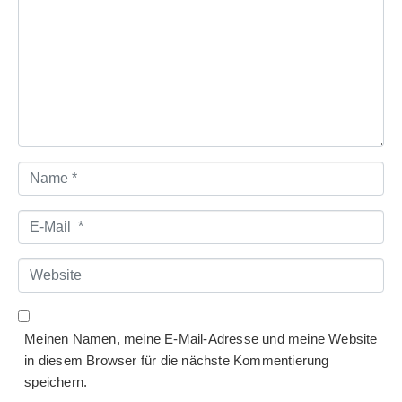
Name
*
E-
Mail
*
Website
Meinen Namen, meine E-Mail-Adresse und meine Website
in diesem Browser für die nächste Kommentierung
speichern.