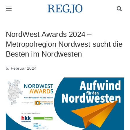
NordWest Awards 2024 –
Metropolregion Nordwest sucht die
Besten im Nordwesten
5. Februar 2024