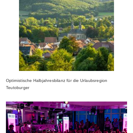
Optimistische Halbjahresbilanz für die Urlaubsregion
Teutoburger