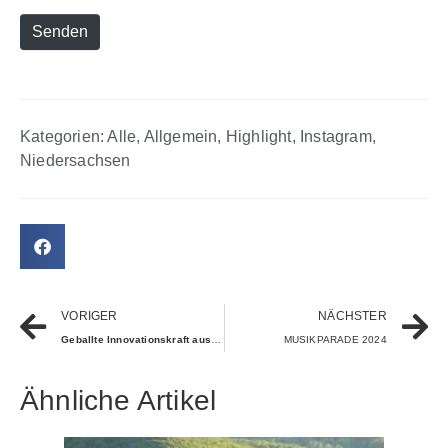
Senden
Kategorien:
Alle
,
Allgemein
,
Highlight
,
Instagram
,
Niedersachsen
VORIGER
NÄCHSTER
Geballte Innovationskraft aus OWL
MUSIKPARADE 2024
Ähnliche Artikel