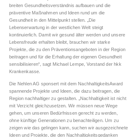
breiten Gesundheitsverständnis aufbauen und die
präventive Maßnahmen und Ideen rund um die
Gesundheit in den Mittelpunkt stellen. „Die
Lebenserwartung in der westlichen Welt steigt
kontinuierlich. Damit wir gesund älter werden und unsere
Lebensfreude erhalten bleibt, brauchen wir starke
Projekte, die zu den Präventionsangeboten in der Region
beitragen und für die Erhaltung der eigenen Gesundheit
sensibilisieren“, sagt Michael Lempe, Vorstand der hkk
Krankenkasse.
Die Nehlen AG sponsert mit dem NachhaltigkeitsAward
spannende Projekte und Ideen, die dazu beitragen, die
Region nachhaltiger zu gestalten. „Nachhaltigkeit ist nicht
mit Verzicht gleichzusetzen. Wir müssen neue Wege
gehen, um unseren Bedürfnissen gerecht zu werden,
ohne künftige Generationen zu benachteiligen. Um zu
zeigen wie das gelingen kann, suchen wir ausgezeichnete
Ideen und Projekte, die den Nachhaltigkeitsgedanken