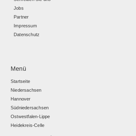
Jobs
Partner
Impressum
Datenschutz
Menü
Startseite
Niedersachsen
Hannover
Südniedersachsen
Ostwestfalen-Lippe
Heidekreis-Celle