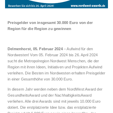
Preisgelder von insgesamt 30.000 Euro von der
Region für die Region zu gewinnen
Delmenhorst, 05. Februar 2024
– Aufwind für den
Nordwesten! Vom 05. Februar 2024 bis 26. April 2024
sucht die Metropolregion Nordwest Menschen, die der
Region mit ihren Ideen, Initiativen und Projekten Aufwind
verleihen. Die Besten im Nordwesten erhalten Preisgelder
in einer Gesamthöhe von 30.000 Euro.
In diesem Jahr werden neben dem NordWest Award der
GesundheitsAward und der NachhaltigkeitsAward
verliehen. Alle drei Awards sind mit jeweils 10.000 Euro
dotiert. Die erstplatzierte Idee bzw. das erstplatzierte