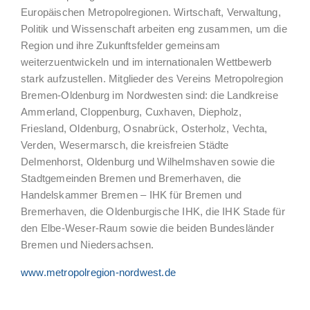
Europäischen Metropolregionen. Wirtschaft, Verwaltung,
Politik und Wissenschaft arbeiten eng zusammen, um die
Region und ihre Zukunftsfelder gemeinsam
weiterzuentwickeln und im internationalen Wettbewerb
stark aufzustellen. Mitglieder des Vereins Metropolregion
Bremen-Oldenburg im Nordwesten sind: die Landkreise
Ammerland, Cloppenburg, Cuxhaven, Diepholz,
Friesland, Oldenburg, Osnabrück, Osterholz, Vechta,
Verden, Wesermarsch, die kreisfreien Städte
Delmenhorst, Oldenburg und Wilhelmshaven sowie die
Stadtgemeinden Bremen und Bremerhaven, die
Handelskammer Bremen – IHK für Bremen und
Bremerhaven, die Oldenburgische IHK, die IHK Stade für
den Elbe-Weser-Raum sowie die beiden Bundesländer
Bremen und Niedersachsen.
www.metropolregion-nordwest.de