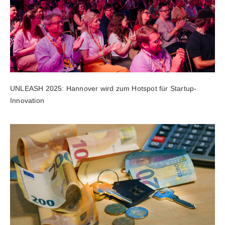
UNLEASH 2025: Hannover wird zum Hotspot für Startup-
Innovation