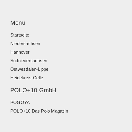
Menü
Startseite
Niedersachsen
Hannover
Südniedersachsen
Ostwestfalen-Lippe
Heidekreis-Celle
POLO+10 GmbH
POGOYA
POLO+10 Das Polo Magazin