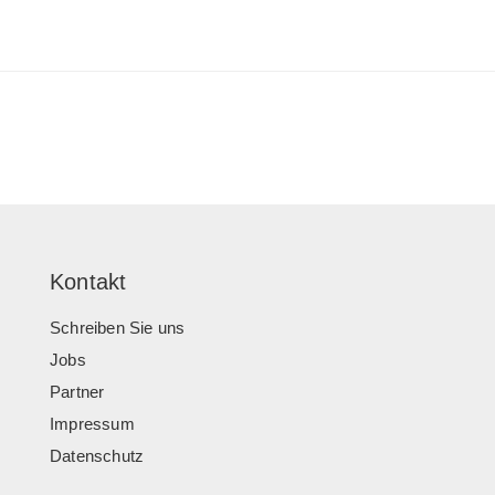
Kontakt
Schreiben Sie uns
Jobs
Partner
Impressum
Datenschutz