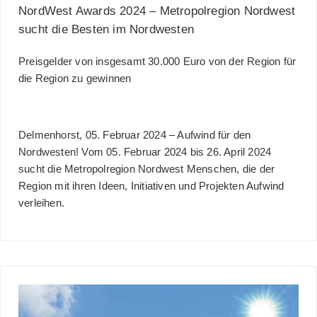
NordWest Awards 2024 – Metropolregion Nordwest
sucht die Besten im Nordwesten
Preisgelder von insgesamt 30.000 Euro von der Region für
die Region zu gewinnen
Delmenhorst, 05. Februar 2024
– Aufwind für den
Nordwesten! Vom 05. Februar 2024 bis 26. April 2024
sucht die Metropolregion Nordwest Menschen, die der
Region mit ihren Ideen, Initiativen und Projekten Aufwind
verleihen.