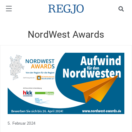
NordWest Awards
5. Februar 2024