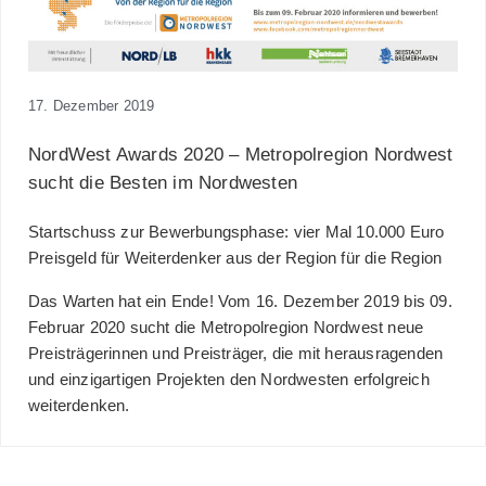
17. Dezember 2019
NordWest Awards 2020 – Metropolregion Nordwest
sucht die Besten im Nordwesten
Startschuss zur Bewerbungsphase: vier Mal 10.000 Euro
Preisgeld für Weiterdenker aus der Region für die Region
Das Warten hat ein Ende! Vom 16. Dezember 2019 bis 09.
Februar 2020 sucht die Metropolregion Nordwest neue
Preisträgerinnen und Preisträger, die mit herausragenden
und einzigartigen Projekten den Nordwesten erfolgreich
weiterdenken.