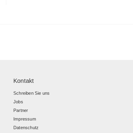
Kontakt
Schreiben Sie uns
Jobs
Partner
Impressum
Datenschutz