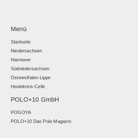
Menü
Startseite
Niedersachsen
Hannover
Südniedersachsen
Ostwestfalen-Lippe
Heidekreis-Celle
POLO+10 GmbH
POGOYA
POLO+10 Das Polo Magazin