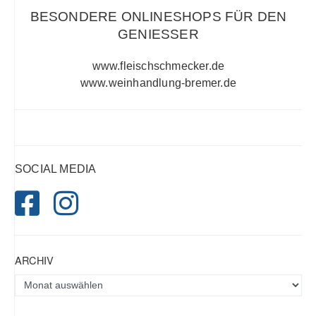
BESONDERE ONLINESHOPS FÜR DEN
GENIESSER
www.fleischschmecker.de
www.weinhandlung-bremer.de
SOCIAL MEDIA
ARCHIV