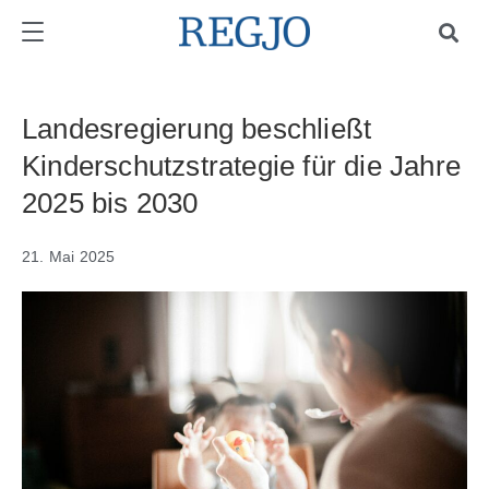
Landesregierung beschließt
Kinderschutzstrategie für die Jahre
2025 bis 2030
21. Mai 2025