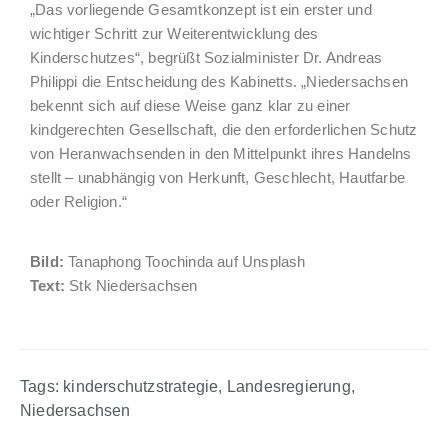
„Das vorliegende Gesamtkonzept ist ein erster und
wichtiger Schritt zur Weiterentwicklung des
Kinderschutzes“, begrüßt Sozialminister Dr. Andreas
Philippi die Entscheidung des Kabinetts. „Niedersachsen
bekennt sich auf diese Weise ganz klar zu einer
kindgerechten Gesellschaft, die den erforderlichen Schutz
von Heranwachsenden in den Mittelpunkt ihres Handelns
stellt – unabhängig von Herkunft, Geschlecht, Hautfarbe
oder Religion.“
Bild:
Tanaphong Toochinda auf Unsplash
Text:
Stk Niedersachsen
Tags:
kinderschutzstrategie
,
Landesregierung
,
Niedersachsen