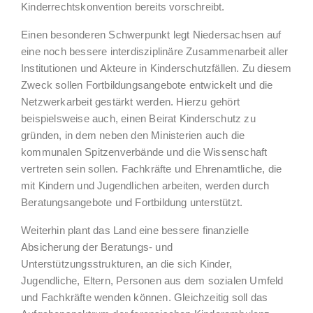
Kinderrechtskonvention bereits vorschreibt.
Einen besonderen Schwerpunkt legt Niedersachsen auf
eine noch bessere interdisziplinäre Zusammenarbeit aller
Institutionen und Akteure in Kinderschutzfällen. Zu diesem
Zweck sollen Fortbildungsangebote entwickelt und die
Netzwerkarbeit gestärkt werden. Hierzu gehört
beispielsweise auch, einen Beirat Kinderschutz zu
gründen, in dem neben den Ministerien auch die
kommunalen Spitzenverbände und die Wissenschaft
vertreten sein sollen. Fachkräfte und Ehrenamtliche, die
mit Kindern und Jugendlichen arbeiten, werden durch
Beratungsangebote und Fortbildung unterstützt.
Weiterhin plant das Land eine bessere finanzielle
Absicherung der Beratungs- und
Unterstützungsstrukturen, an die sich Kinder,
Jugendliche, Eltern, Personen aus dem sozialen Umfeld
und Fachkräfte wenden können. Gleichzeitig soll das