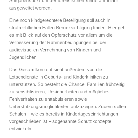
Aufgabenspektrum der forensischen Kinderambulanz
ausgeweitet werden.
Eine noch kindgerechtere Beteiligung soll auch in
strafrechtlichen Fällen Berücksichtigung finden. Hier geht
es mit Blick auf den Opferschutz vor allem um die
Verbesserung der Rahmenbedingungen bei der
audiovisuellen Vernehmung von Kindern und
Jugendlichen.
Das Gesamtkonzept sieht außerdem vor, die
Lotsendienste in Geburts- und Kinderkliniken zu
unterstützen. So besteht die Chance, Familien frühzeitig
zu sensibilisieren, Unsicherheiten und mögliches
Fehlverhalten zu enttabuisieren sowie
Unterstützungsmöglichkeiten aufzuzeigen. Zudem sollen
Schulen – wie es bereits in Kindertageseinrichtungen
vorgeschrieben ist – sogenannte Schutzkonzepte
entwickeln.