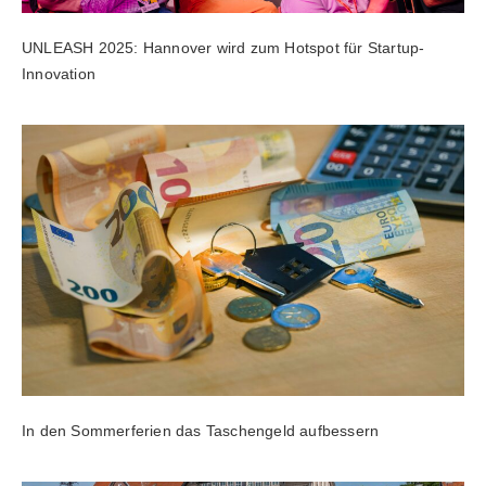
UNLEASH 2025: Hannover wird zum Hotspot für Startup-
Innovation
In den Sommerferien das Taschengeld aufbessern