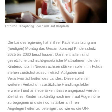
Foto von Tanaphong Toochinda auf Unsplash
Die Landesregierung hat in ihrer Kabinettssitzung am
(heutigen) Montag das Gesamtkonzept Kinderschutz
2025 bis 2030 beschlossen. Darin enthalten sind
gesetzliche und nicht-gesetzliche Maßnahmen, die den
Kinderschutz in Niedersachsen stärken sollen. Im Fokus
stehen zunächst ausschließlich Aufgaben und
Verantwortlichkeiten des Landes. Diese sollen im
weiteren Verlauf um zusätzliche Handlungsfelder
erweitert und an neue Erkenntnisse angepasst werden.
Ziel ist es, Kindern zukünftig noch mehr auf Augenhöhe
zu begegnen und sie noch stärker an ihren
Angelegenheiten zu beteiligen, so wie es die UN-