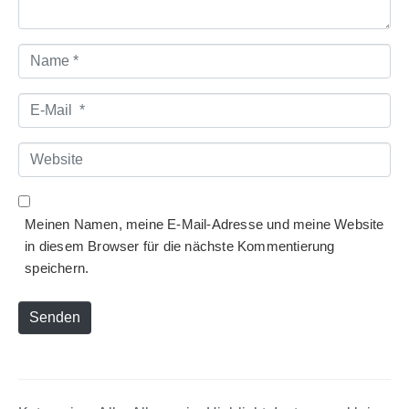
Name
*
E-
Mail
*
Website
Meinen Namen, meine E-Mail-Adresse und meine Website
in diesem Browser für die nächste Kommentierung
speichern.
Senden