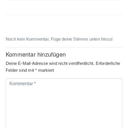
Noch kein Kommentar, Füge deine Stimme unten hinzu!
Kommentar hinzufügen
Deine E-Mail-Adresse wird nicht veröffentlicht.
Erforderliche
Felder sind mit
*
markiert
Kommentar
*