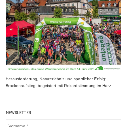
Herausforderung, Naturerlebnis und sportlicher Erfolg:
Brockenaufstieg, begeistert mit Rekordstimmung im Harz
NEWSLETTER
VORNAME