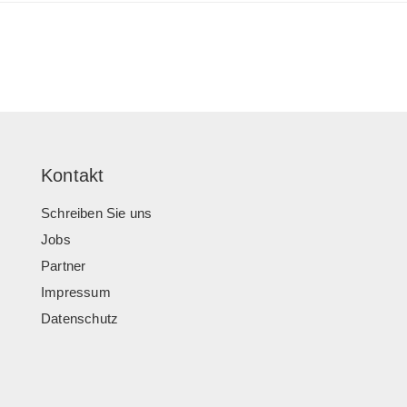
Kontakt
Schreiben Sie uns
Jobs
Partner
Impressum
Datenschutz