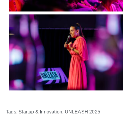
Tags:
Startup & Innovation
,
UNLEASH 2025