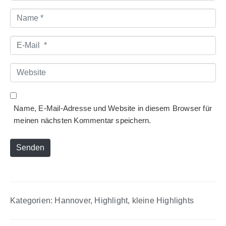
Name
*
E-
Mail
*
Website
Name, E-Mail-Adresse und Website in diesem Browser für
meinen nächsten Kommentar speichern.
Senden
Kategorien:
Hannover
,
Highlight
,
kleine Highlights