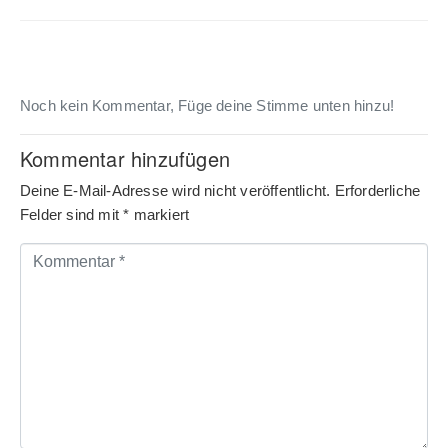
Noch kein Kommentar, Füge deine Stimme unten hinzu!
Kommentar hinzufügen
Deine E-Mail-Adresse wird nicht veröffentlicht.
Erforderliche
Felder sind mit
*
markiert
Kommentar
*