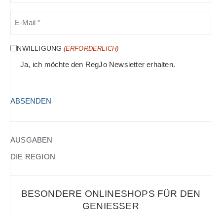
E-
MAIL
(ERFORDERLICH)
EINWILLIGUNG
(ERFORDERLICH)
Ja, ich möchte den RegJo Newsletter erhalten.
HCAPTCHA
(ERFORDERLICH)
AUSGABEN
DIE REGION
BESONDERE ONLINESHOPS FÜR DEN
GENIESSER