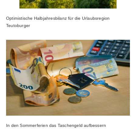
Optimistische Halbjahresbilanz für die Urlaubsregion
Teutoburger
In den Sommerferien das Taschengeld aufbessern