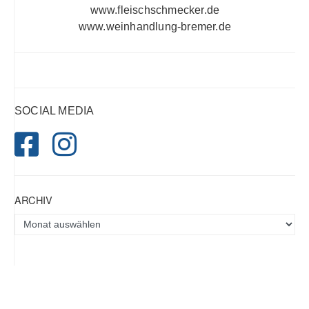
www.fleischschmecker.de
www.weinhandlung-bremer.de
SOCIAL MEDIA
ARCHIV