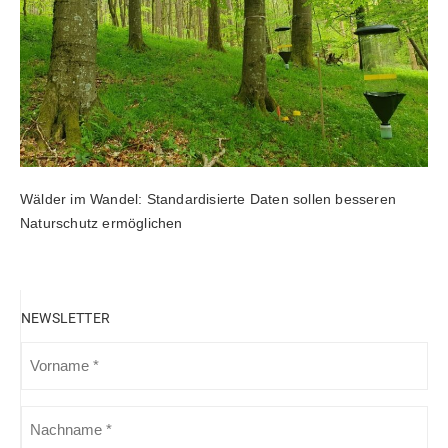
Wälder im Wandel: Standardisierte Daten sollen besseren
Naturschutz ermöglichen
NEWSLETTER
VORNAME
(ERFORDERLICH)
NACHNAME
(ERFORDERLICH)