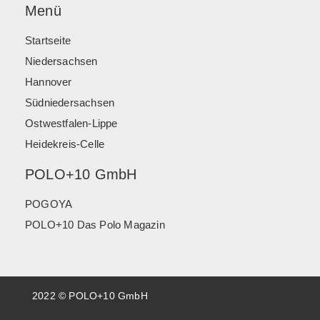
Menü
Startseite
Niedersachsen
Hannover
Südniedersachsen
Ostwestfalen-Lippe
Heidekreis-Celle
POLO+10 GmbH
POGOYA
POLO+10 Das Polo Magazin
2022 © POLO+10 GmbH