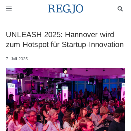
UNLEASH 2025: Hannover wird
zum Hotspot für Startup-Innovation
7. Juli 2025