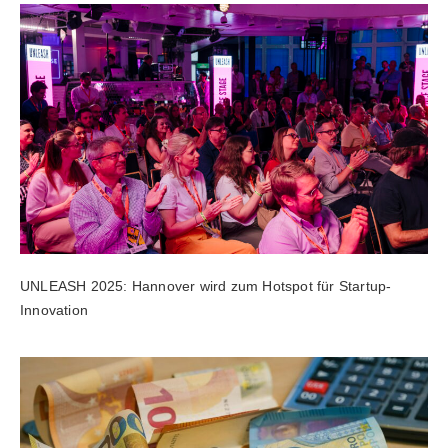
UNLEASH 2025: Hannover wird zum Hotspot für Startup-
Innovation