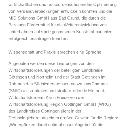
wirtschaftlichen und ressourcenschonenden Optimierung
von Versandverpackungen entwickeln konnten und die
MID Solutions GmbH aus Bad Grund, die durch die
Beratung Fördermittel für die Weiterentwicklung von
Leiterbahnen auf spritzgegossenen Kunststoffbauteilen
erfolgreich beantragen konnten.
Wissenschaft und Praxis sprechen eine Sprache
Angeboten werden diese Leistungen von den
Wirtschaftsförderungen der beteiligten Landkreise
Göttingen und Northeim und der Stadt Göttingen im
Rahmen des SüdniedersachsenInnovationsCampus
(SNIC) als zentrales und strukturbildende Element.
Wirtschaftsförderin Karin Friese von der
Wirtschaftsförderung Region Göttingen GmbH (WRG)
des Landkreises Göttingen sieht in der
Technologieberatung einen großen Gewinn für die Region:
„Wir ergänzen damit optimal unser Angebot für die