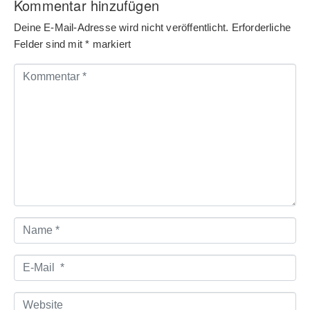
Kommentar hinzufügen
Deine E-Mail-Adresse wird nicht veröffentlicht.
Erforderliche
Felder sind mit
*
markiert
Kommentar
*
Name
*
E-
Mail
*
Website