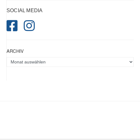
SOCIAL MEDIA
ARCHIV