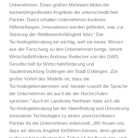
Unternehmen. Einen großen Mehrwert bilden die
ineinandergreifenden Angebote der unterschiedlichen
Partner. Damit erhalten Unternehmen konkrete
Hilfestellungen, Innovationen werden gefördert, was zur
Stärkung der Wettbewerbsfähigkeit führt.“ Die
Technologieberatung sei wichtig, weil sie neues Wissen
aus der Forschung zu den Unternehmen bringe, betont
Wirtschaftsförderer Andreas Redecker von der GWG
Gesellschaft für Wirtschafsförderung und
Stadtentwicklung Göttingen der Stadt Göttingen: „Ein
großer Vorteil des Modells ist, dass die
Technologieberaterinnen und -berater sowohl die Sprache
der Unternehmen als auch die der Hochschulen
sprechen.“ Auch im Landkreis Northeim habe sich die
Technologieberatung bei der Ideenfindung und Umsetzung
innovativer Technologien zu einem unverzichtbaren
Partner für die Unternehmen entwickelt. „Wir freuen uns,
dass wir dieses Angebot fortführen können, denn gerade