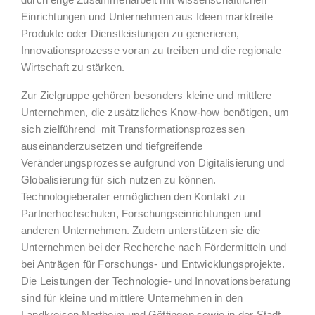
durch enge Zusammenarbeit mit wissenschaftlichen
Einrichtungen und Unternehmen aus Ideen marktreife
Produkte oder Dienstleistungen zu generieren,
Innovationsprozesse voran zu treiben und die regionale
Wirtschaft zu stärken.
Zur Zielgruppe gehören besonders kleine und mittlere
Unternehmen, die zusätzliches Know-how benötigen, um
sich zielführend
mit Transformationsprozessen
auseinanderzusetzen und tiefgreifende
Veränderungsprozesse aufgrund von Digitalisierung und
Globalisierung für sich nutzen zu können.
Technologieberater ermöglichen den Kontakt zu
Partnerhochschulen, Forschungseinrichtungen und
anderen Unternehmen. Zudem unterstützen sie die
Unternehmen bei der Recherche nach Fördermitteln und
bei Anträgen für Forschungs- und Entwicklungsprojekte.
Die Leistungen der Technologie- und Innovationsberatung
sind für kleine und mittlere Unternehmen in den