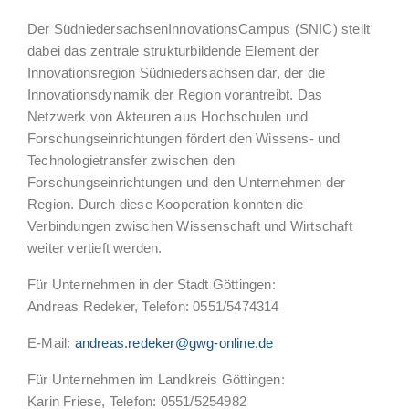
Der SüdniedersachsenInnovationsCampus (SNIC) stellt
dabei das zentrale strukturbildende Element der
Innovationsregion Südniedersachsen dar, der die
Innovationsdynamik der Region vorantreibt. Das
Netzwerk von Akteuren aus Hochschulen und
Forschungseinrichtungen fördert den Wissens- und
Technologietransfer zwischen den
Forschungseinrichtungen und den Unternehmen der
Region. Durch diese Kooperation konnten die
Verbindungen zwischen Wissenschaft und Wirtschaft
weiter vertieft werden.
Für Unternehmen in der Stadt Göttingen:
Andreas Redeker, Telefon: 0551/5474314
E-Mail:
andreas.redeker@gwg-online.de
Für Unternehmen im Landkreis Göttingen:
Karin Friese, Telefon: 0551/5254982