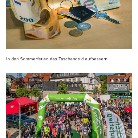
In den Sommerferien das Taschengeld aufbessern