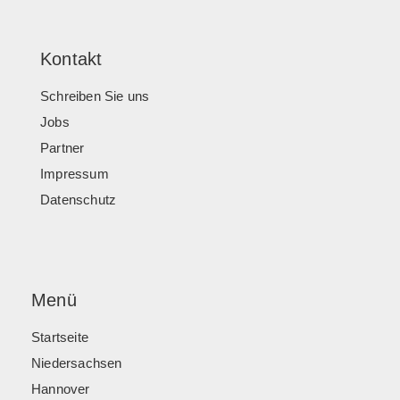
Kontakt
Schreiben Sie uns
Jobs
Partner
Impressum
Datenschutz
Menü
Startseite
Niedersachsen
Hannover