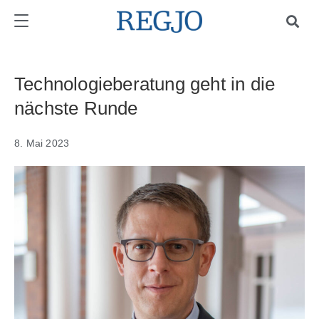
Technologieberatung geht in die
nächste Runde
8. Mai 2023