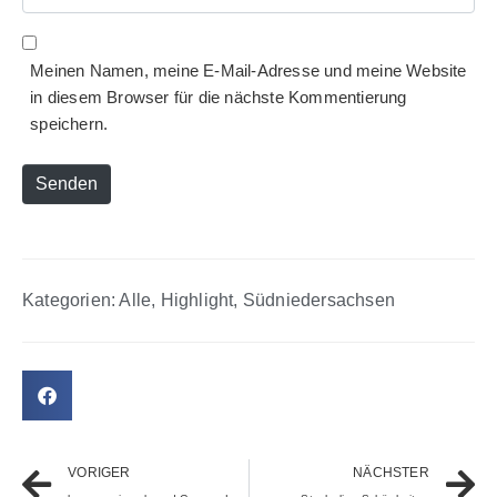
Meinen Namen, meine E-Mail-Adresse und meine Website
in diesem Browser für die nächste Kommentierung
speichern.
Senden
Kategorien:
Alle
,
Highlight
,
Südniedersachsen
VORIGER
NÄCHSTER