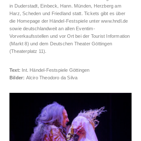
in Duderstadt, Einbeck, Hann. Münden, Herzberg am
Harz, Scheden und Friedland statt. Tickets gibt es über
die Homepage der Händel-Festspiele unter www.hndl.de
sowie deutschlandweit an allen Eventim-
Vorverkaufsstellen und vor Ort bei der Tourist Information
(Markt 8) und dem Deutschen Theater Göttingen
(Theaterplatz 11).
Text:
Int. Händel-Festspiele Göttingen
Bilder:
Alciro Theodoro da Silva