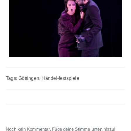
Tags:
Göttingen
,
Händel-festspiele
Noch kein Kommentar, Füge deine Stimme unten hinzu!