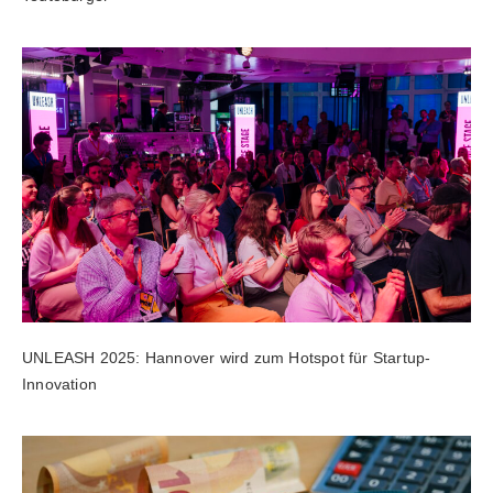
UNLEASH 2025: Hannover wird zum Hotspot für Startup-
Innovation