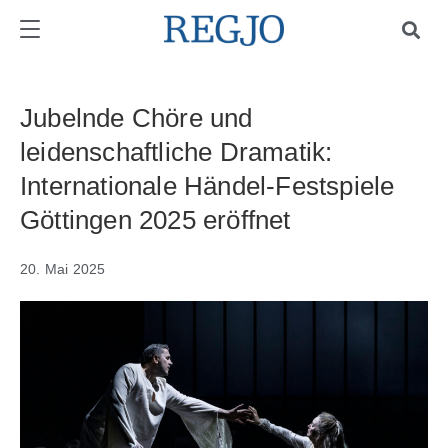
Jubelnde Chöre und
leidenschaftliche Dramatik:
Internationale Händel-Festspiele
Göttingen 2025 eröffnet
20. Mai 2025