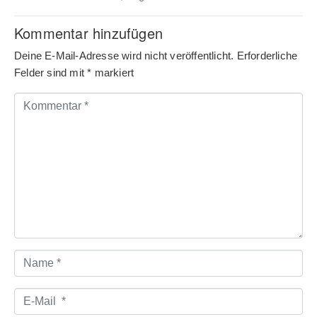
Kommentar hinzufügen
Deine E-Mail-Adresse wird nicht veröffentlicht.
Erforderliche
Felder sind mit
*
markiert
Kommentar
*
Name
*
E-
Mail