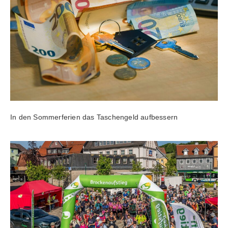
In den Sommerferien das Taschengeld aufbessern