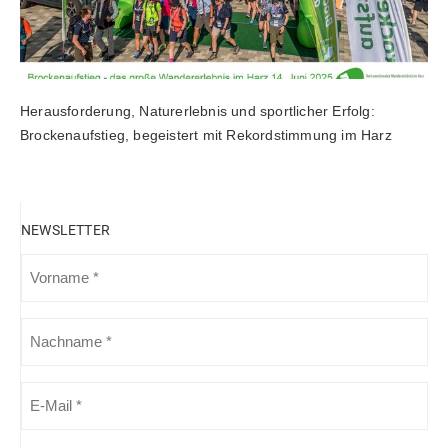
Herausforderung, Naturerlebnis und sportlicher Erfolg:
Brockenaufstieg, begeistert mit Rekordstimmung im Harz
NEWSLETTER
VORNAME
(ERFORDERLICH)
NACHNAME
(ERFORDERLICH)
E-
MAIL
(ERFORDERLICH)