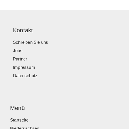
Kontakt
Schreiben Sie uns
Jobs
Partner
Impressum
Datenschutz
Menü
Startseite
Niedersachsen