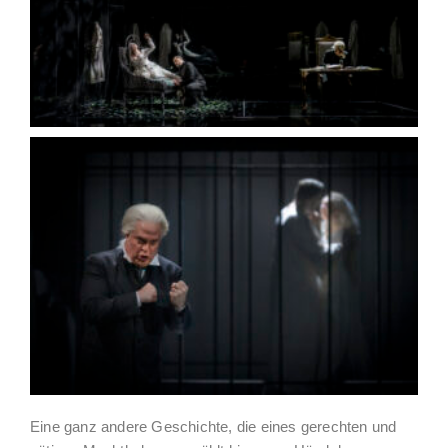
Eine ganz andere Geschichte, die eines gerechten und