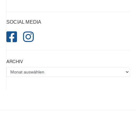
SOCIAL MEDIA
ARCHIV