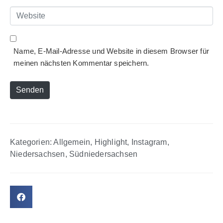
*
Website
Name, E-Mail-Adresse und Website in diesem Browser für
meinen nächsten Kommentar speichern.
Senden
Kategorien:
Allgemein
,
Highlight
,
Instagram
,
Niedersachsen
,
Südniedersachsen