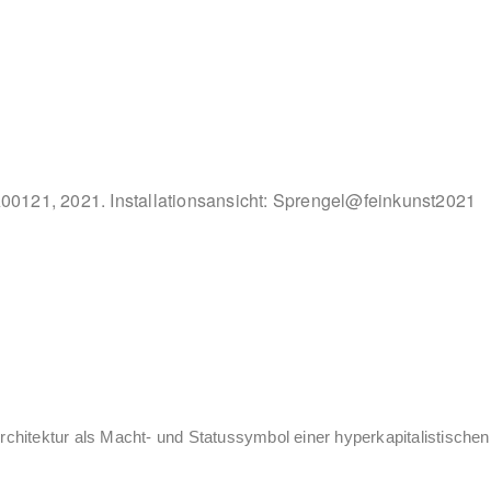
0121, 2021. Installationsansicht: Sprengel@feinkunst2021
rchitektur als Macht- und Statussymbol einer hyperkapitalistischen