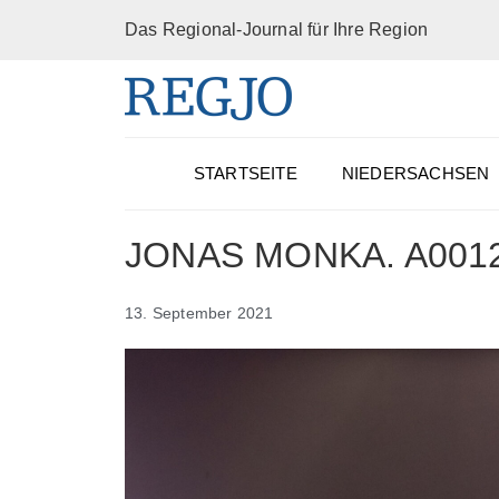
Das Regional-Journal für Ihre Region
STARTSEITE
NIEDERSACHSEN
JONAS MONKA. A00121:
13. September 2021