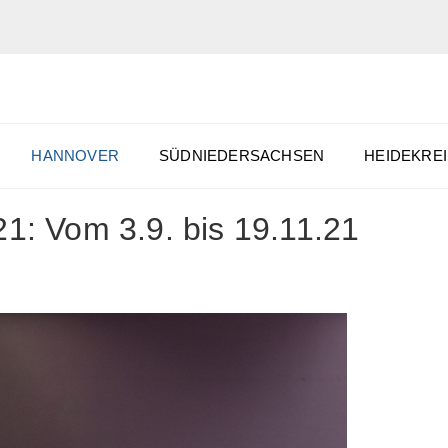
HANNOVER
SÜDNIEDERSACHSEN
HEIDEKREI
 Vom 3.9. bis 19.11.21