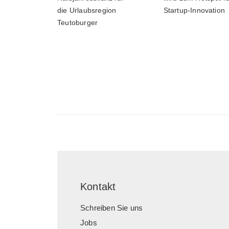
die Urlaubsregion
Startup-Innovation
Teutoburger
Kontakt
Schreiben Sie uns
Jobs