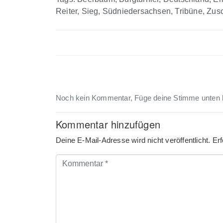
Reiter
,
Sieg
,
Südniedersachsen
,
Tribüne
,
Zus
Noch kein Kommentar, Füge deine Stimme unten 
Kommentar hinzufügen
Deine E-Mail-Adresse wird nicht veröffentlicht.
Erf
Kommentar
*