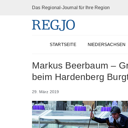
Das Regional-Journal für Ihre Region
STARTSEITE
NIEDERSACHSEN
Markus Beerbaum – Gri
beim Hardenberg Burgt
29. März 2019