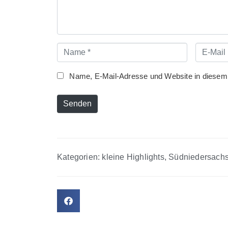
Name
E-
*
Mail
*
Name, E-Mail-Adresse und Website in diesem
Senden
Kategorien:
kleine Highlights
,
Südniedersach