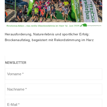
Herausforderung, Naturerlebnis und sportlicher Erfolg:
Brockenaufstieg, begeistert mit Rekordstimmung im Harz
NEWSLETTER
VORNAME
(ERFORDERLICH)
NACHNAME
(ERFORDERLICH)
E-