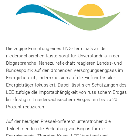
Die zügige Errichtung eines LNG-Terminals an der
niedersächsischen Küste sorgt für Unverständnis in der
Biogasbranche. Nahezu reflexhaft reagieren Landes- und
Bundespolitik auf den drohenden Versorgungsengpass im
Energiebereich, indem sie sich auf die Einfuhr fossiler
Energieträger fokussiert. Dabei lässt sich Schätzungen des
LEE zufolge die Importabhängigkeit von russischem Erdgas
kurzfristig mit niedersächsischem Biogas um bis zu 20
Prozent reduzieren.
Auf der heutigen Pressekonferenz unterstrichen die
Teilnehmenden die Bedeutung von Biogas für die