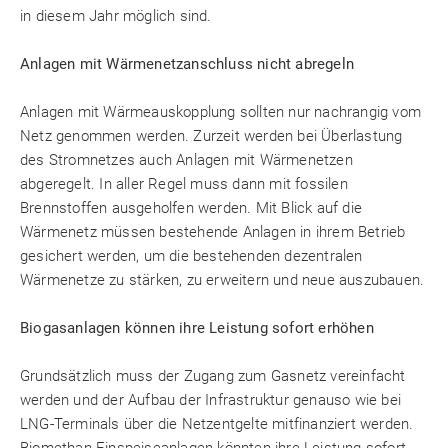
in diesem Jahr möglich sind.
Anlagen mit Wärmenetzanschluss nicht abregeln
Anlagen mit Wärmeauskopplung sollten nur nachrangig vom
Netz genommen werden. Zurzeit werden bei Überlastung
des Stromnetzes auch Anlagen mit Wärmenetzen
abgeregelt. In aller Regel muss dann mit fossilen
Brennstoffen ausgeholfen werden. Mit Blick auf die
Wärmenetz müssen bestehende Anlagen in ihrem Betrieb
gesichert werden, um die bestehenden dezentralen
Wärmenetze zu stärken, zu erweitern und neue auszubauen.
Biogasanlagen können ihre Leistung sofort erhöhen
Grundsätzlich muss der Zugang zum Gasnetz vereinfacht
werden und der Aufbau der Infrastruktur genauso wie bei
LNG-Terminals über die Netzentgelte mitfinanziert werden.