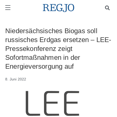
Niedersächsisches Biogas soll
russisches Erdgas ersetzen – LEE-
Pressekonferenz zeigt
Sofortmaßnahmen in der
Energieversorgung auf
8. Juni 2022