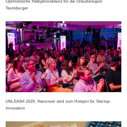
Optimistische Halbjahresbilanz für die Urlaubsregion
Teutoburger
UNLEASH 2025: Hannover wird zum Hotspot für Startup-
Innovation