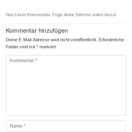
Noch kein Kommentar, Füge deine Stimme unten hinzu!
Kommentar hinzufügen
Deine E-Mail-Adresse wird nicht veröffentlicht.
Erforderliche
Felder sind mit
*
markiert
Kommentar
*
Name
*