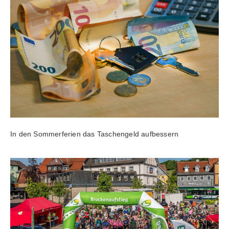
In den Sommerferien das Taschengeld aufbessern