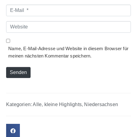
E-
Mail
*
Website
Name, E-Mail-Adresse und Website in diesem Browser für
meinen nächsten Kommentar speichern.
Senden
Kategorien:
Alle
,
kleine Highlights
,
Niedersachsen