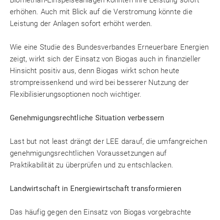
Biomethan-Einspeiseanlagen könnten ihre Leistung sofort
erhöhen. Auch mit Blick auf die Verstromung könnte die
Leistung der Anlagen sofort erhöht werden.
Wie eine Studie des Bundesverbandes Erneuerbare Energien
zeigt, wirkt sich der Einsatz von Biogas auch in finanzieller
Hinsicht positiv aus, denn Biogas wirkt schon heute
strompreissenkend und wird bei besserer Nutzung der
Flexibilisierungsoptionen noch wichtiger.
Genehmigungsrechtliche Situation verbessern
Last but not least drängt der LEE darauf, die umfangreichen
genehmigungsrechtlichen Voraussetzungen auf
Praktikabilität zu überprüfen und zu entschlacken.
Landwirtschaft in Energiewirtschaft transformieren
Das häufig gegen den Einsatz von Biogas vorgebrachte