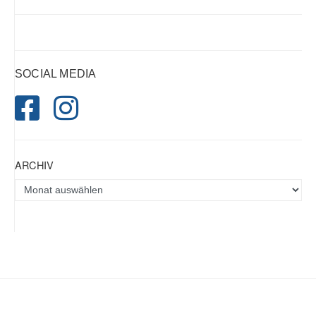
SOCIAL MEDIA
ARCHIV