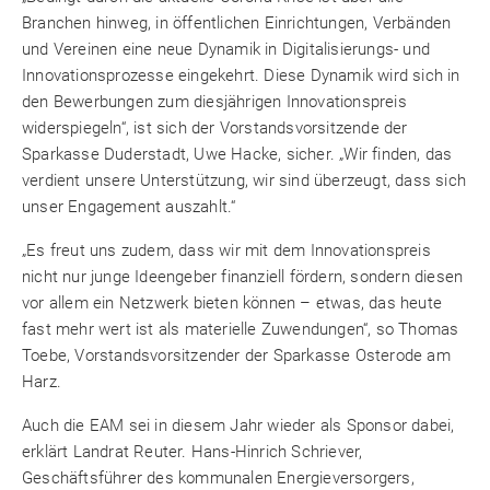
Branchen hinweg, in öffentlichen Einrichtungen, Verbänden
und Vereinen eine neue Dynamik in Digitalisierungs- und
Innovationsprozesse eingekehrt. Diese Dynamik wird sich in
den Bewerbungen zum diesjährigen Innovationspreis
widerspiegeln“, ist sich der Vorstandsvorsitzende der
Sparkasse Duderstadt, Uwe Hacke, sicher. „Wir finden, das
verdient unsere Unterstützung, wir sind überzeugt, dass sich
unser Engagement auszahlt.“
„Es freut uns zudem, dass wir mit dem Innovationspreis
nicht nur junge Ideengeber finanziell fördern, sondern diesen
vor allem ein Netzwerk bieten können – etwas, das heute
fast mehr wert ist als materielle Zuwendungen“, so Thomas
Toebe, Vorstandsvorsitzender der Sparkasse Osterode am
Harz.
Auch die EAM sei in diesem Jahr wieder als Sponsor dabei,
erklärt Landrat Reuter. Hans-Hinrich Schriever,
Geschäftsführer des kommunalen Energieversorgers,