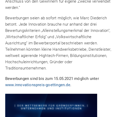
Anschluss von den Gewinnern für eigene Zwecke verwendet
werden.“
Bewerbungen seien ab sofort möglich, wie Marc Diederich
betont. Jede Innovation brauche nur anhand der drei
Bewertungskriterien „Alleinstellungsmerkmal der Innovation“,
„Wirtschaftlicher Erfolg“ und „Volkswirtschaftliche
Ausrichtung“ im Bewerberportal beschrieben werden.
Teilnehmen könnten kleine Handwerksbetriebe, Dienstleister,
weltweit agierende Hightech-Firmen, Bildungsinstitutionen,
Hochschuleinrichtungen, Gründer oder
Traditionsunternehmen.
Bewerbungen sind bis zum 15.05.2021 möglich unter
www.innovationspreis-goettingen.de
.