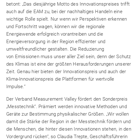
betont: „Das diesjährige Motto des Innovationspreises trifft
auch auf die EAM zu, bei der nachhaltiges Handeln eine
wichtige Rolle spielt. Nur wenn wir Perspektiven erkennen
und Fortschritt wagen, können wir die regionale
Energiewende erfolgreich vorantreiben und die
Energieversorgung in der Region effizienter und
umweltfreundlicher gestalten. Die Reduzierung
von Emissionen muss unser aller Ziel sein, denn der Schutz
des Klimas ist eine der größten Herausforderungen unserer
Zeit. Genau hier bieten der Innovationspreis und auch der
Klima-Innovationspreis die Plattformen für wertvolle
Impulse.“
Der Verband Measurement Valley fördert den Sonderpreis
„Messtechnik“. Prämiert werden innovative Methoden und
Geräte zur Bestimmung physikalischer Größen. „Wir wollen
damit die Stärke der Region in der Messtechnik fördern und
die Menschen, die hinter diesen Innovationen stehen, in den
Vordergrund rücken“, so Claudia Trepte, Geschäftsführerin