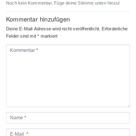
Noch kein Kommentar, Füge deine Stimme unten hinzu!
Kommentar hinzufügen
Deine E-Mail-Adresse wird nicht veröffentlicht.
Erforderliche
Felder sind mit
*
markiert
Kommentar
*
Name
*
E-