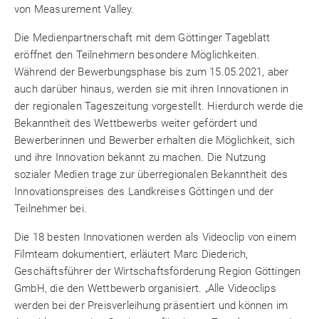
von Measurement Valley.
Die Medienpartnerschaft mit dem Göttinger Tageblatt
eröffnet den Teilnehmern besondere Möglichkeiten.
Während der Bewerbungsphase bis zum 15.05.2021, aber
auch darüber hinaus, werden sie mit ihren Innovationen in
der regionalen Tageszeitung vorgestellt. Hierdurch werde die
Bekanntheit des Wettbewerbs weiter gefördert und
Bewerberinnen und Bewerber erhalten die Möglichkeit, sich
und ihre Innovation bekannt zu machen. Die Nutzung
sozialer Medien trage zur überregionalen Bekanntheit des
Innovationspreises des Landkreises Göttingen und der
Teilnehmer bei.
Die 18 besten Innovationen werden als Videoclip von einem
Filmteam dokumentiert, erläutert Marc Diederich,
Geschäftsführer der Wirtschaftsförderung Region Göttingen
GmbH, die den Wettbewerb organisiert. „Alle Videoclips
werden bei der Preisverleihung präsentiert und können im