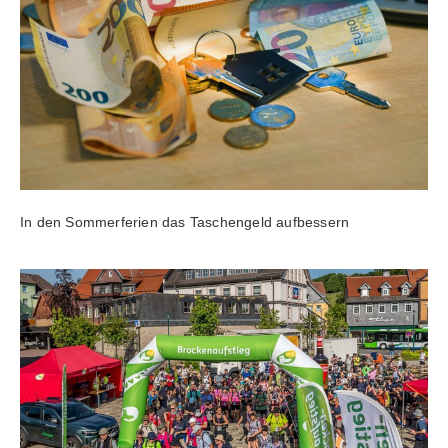
In den Sommerferien das Taschengeld aufbessern