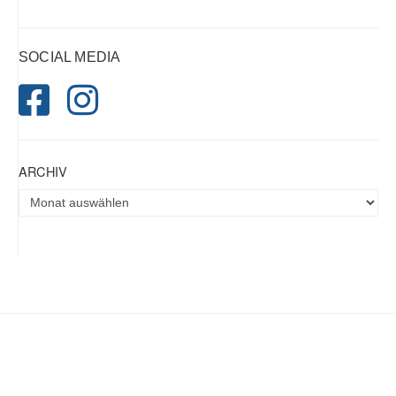
SOCIAL MEDIA
ARCHIV