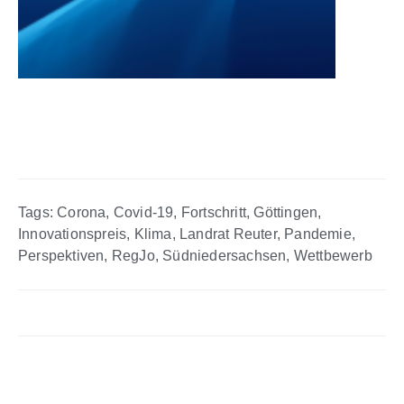
Tags:
Corona
,
Covid-19
,
Fortschritt
,
Göttingen
,
Innovationspreis
,
Klima
,
Landrat Reuter
,
Pandemie
,
Perspektiven
,
RegJo
,
Südniedersachsen
,
Wettbewerb