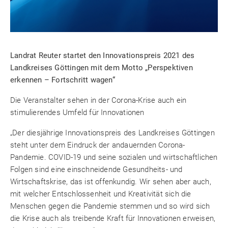
Landrat Reuter startet den Innovationspreis 2021 des
Landkreises Göttingen mit dem Motto „Perspektiven
erkennen – Fortschritt wagen“
Die Veranstalter sehen in der Corona-Krise auch ein
stimulierendes Umfeld für Innovationen
„Der diesjährige Innovationspreis des Landkreises Göttingen
steht unter dem Eindruck der andauernden Corona-
Pandemie. COVID-19 und seine sozialen und wirtschaftlichen
Folgen sind eine einschneidende Gesundheits- und
Wirtschaftskrise, das ist offenkundig. Wir sehen aber auch,
mit welcher Entschlossenheit und Kreativität sich die
Menschen gegen die Pandemie stemmen und so wird sich
die Krise auch als treibende Kraft für Innovationen erweisen,