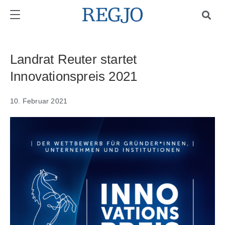
Landrat Reuter startet
Innovationspreis 2021
10. Februar 2021