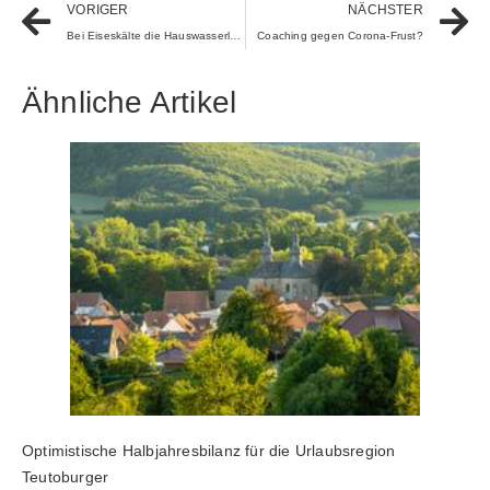
VORIGER
NÄCHSTER
Bei Eiseskälte die Hauswasserleitungen schützen
Coaching gegen Corona-Frust?
Ähnliche Artikel
Optimistische Halbjahresbilanz für die Urlaubsregion
Teutoburger