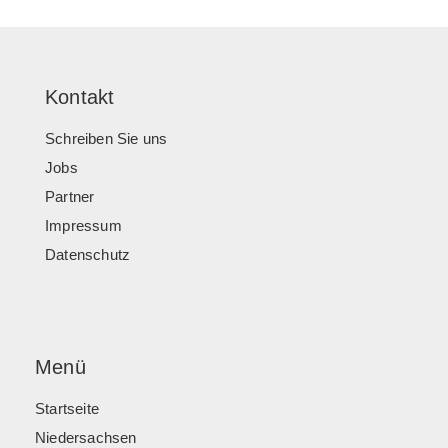
Kontakt
Schreiben Sie uns
Jobs
Partner
Impressum
Datenschutz
Menü
Startseite
Niedersachsen