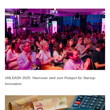
UNLEASH 2025: Hannover wird zum Hotspot für Startup-
Innovation