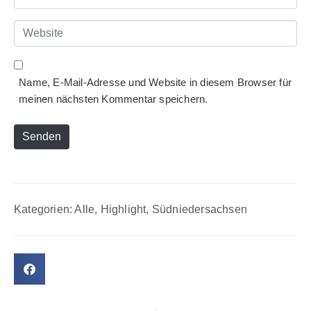
Mail
*
Website
Name, E-Mail-Adresse und Website in diesem Browser für
meinen nächsten Kommentar speichern.
Senden
Kategorien:
Alle
,
Highlight
,
Südniedersachsen