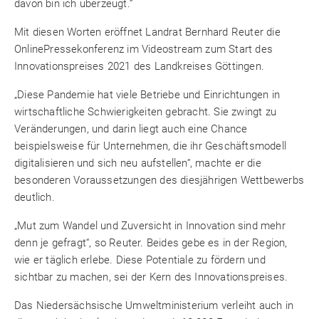
davon bin ich überzeugt.“
Mit diesen Worten eröffnet Landrat Bernhard Reuter die
OnlinePressekonferenz im Videostream zum Start des
Innovationspreises 2021 des Landkreises Göttingen.
„Diese Pandemie hat viele Betriebe und Einrichtungen in
wirtschaftliche Schwierigkeiten gebracht. Sie zwingt zu
Veränderungen, und darin liegt auch eine Chance
beispielsweise für Unternehmen, die ihr Geschäftsmodell
digitalisieren und sich neu aufstellen“, machte er die
besonderen Voraussetzungen des diesjährigen Wettbewerbs
deutlich.
„Mut zum Wandel und Zuversicht in Innovation sind mehr
denn je gefragt“, so Reuter. Beides gebe es in der Region,
wie er täglich erlebe. Diese Potentiale zu fördern und
sichtbar zu machen, sei der Kern des Innovationspreises.
Das Niedersächsische Umweltministerium verleiht auch in