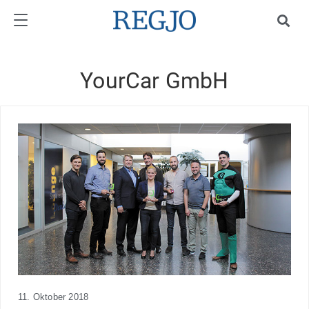
YourCar GmbH
11. Oktober 2018