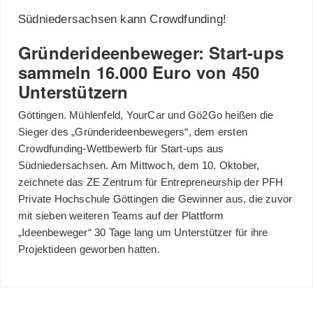
Südniedersachsen kann Crowdfunding!
Gründerideenbeweger: Start-ups
sammeln 16.000 Euro von 450
Unterstützern
Göttingen. Mühlenfeld, YourCar und Gö2Go heißen die
Sieger des „Gründerideenbewegers“, dem ersten
Crowdfunding-Wettbewerb für Start-ups aus
Südniedersachsen. Am Mittwoch, dem 10. Oktober,
zeichnete das ZE Zentrum für Entrepreneurship der PFH
Private Hochschule Göttingen die Gewinner aus, die zuvor
mit sieben weiteren Teams auf der Plattform
„Ideenbeweger“ 30 Tage lang um Unterstützer für ihre
Projektideen geworben hatten.