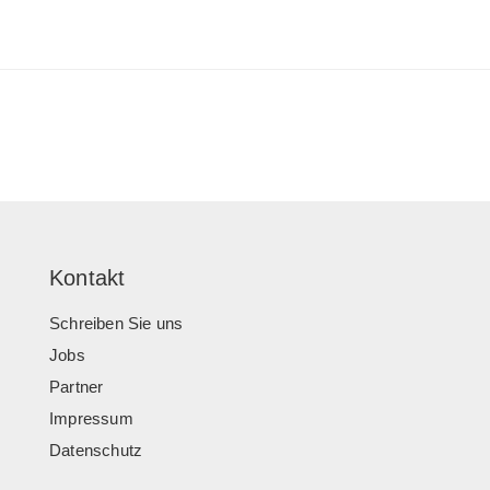
Kontakt
Schreiben Sie uns
Jobs
Partner
Impressum
Datenschutz