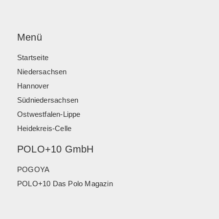
Menü
Startseite
Niedersachsen
Hannover
Südniedersachsen
Ostwestfalen-Lippe
Heidekreis-Celle
POLO+10 GmbH
POGOYA
POLO+10 Das Polo Magazin