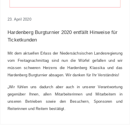
23. April 2020
Hardenberg Burgturnier 2020 entfällt Hinweise für
Ticketkunden
Mit dem aktuellen Erlass der Niedersächsischen Landesregierung
vom Freitagnachmittag sind nun die Würfel gefallen und wir
müssen schweren Herzens die Hardenberg Klassika und das
Hardenberg Burgturnier absagen. Wir danken für Ihr Verständnis!
„
Wir fühlen uns dadurch aber auch in unserer Verantwortung
gegenüber Ihnen, allen Mitarbeiterinnen und Mitarbeitern in
unseren Betrieben sowie den Besuchern, Sponsoren und
Reiterinnen und Reitern bestätigt.