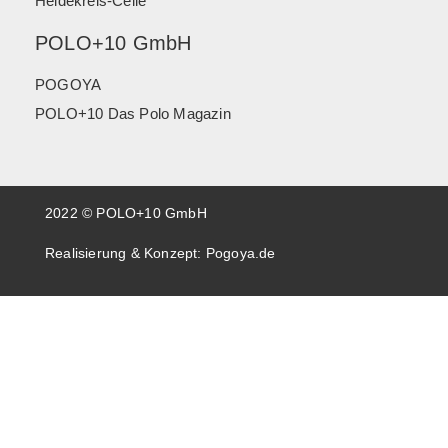
Heidekreis-Celle
POLO+10 GmbH
POGOYA
POLO+10 Das Polo Magazin
2022 © POLO+10 GmbH
Realisierung & Konzept:
Pogoya.de