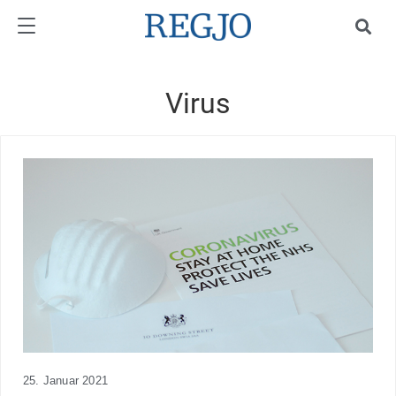
Virus
25. Januar 2021