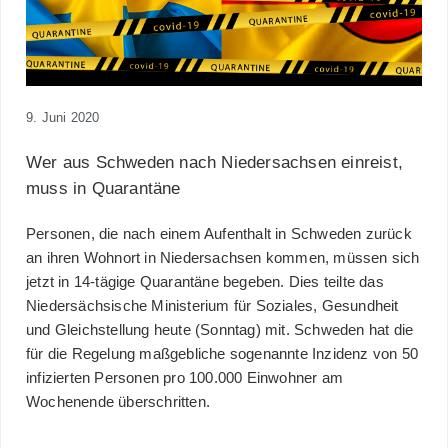
9. Juni 2020
Wer aus Schweden nach Niedersachsen einreist,
muss in Quarantäne
Personen, die nach einem Aufenthalt in Schweden zurück
an ihren Wohnort in Niedersachsen kommen, müssen sich
jetzt in 14-tägige Quarantäne begeben. Dies teilte das
Niedersächsische Ministerium für Soziales, Gesundheit
und Gleichstellung heute (Sonntag) mit. Schweden hat die
für die Regelung maßgebliche sogenannte Inzidenz von 50
infizierten Personen pro 100.000 Einwohner am
Wochenende überschritten.