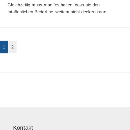
Gleichzeitig muss man festhalten, dass sie den
tatsächlichen Bedarf bei weitem nicht decken kann.
1
2
Kontakt