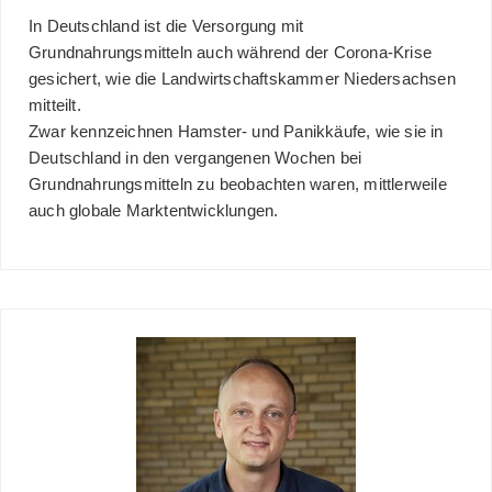
In Deutschland ist die Versorgung mit
Grundnahrungsmitteln auch während der Corona-Krise
gesichert, wie die Landwirtschaftskammer Niedersachsen
mitteilt.
Zwar kennzeichnen Hamster- und Panikkäufe, wie sie in
Deutschland in den vergangenen Wochen bei
Grundnahrungsmitteln zu beobachten waren, mittlerweile
auch globale Marktentwicklungen.