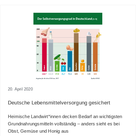
20. April 2020
Deutsche Lebensmittelversorgung gesichert
Heimische Landwirt*innen decken Bedarf an wichtigsten
Grundnahrungsmitteln vollständig – anders sieht es bei
Obst, Gemüse und Honig aus