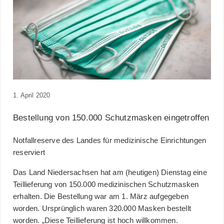
1. April 2020
Bestellung von 150.000 Schutzmasken eingetroffen
Notfallreserve des Landes für medizinische Einrichtungen
reserviert
Das Land Niedersachsen hat am (heutigen) Dienstag eine
Teillieferung von 150.000 medizinischen Schutzmasken
erhalten. Die Bestellung war am 1. März aufgegeben
worden. Ursprünglich waren 320.000 Masken bestellt
worden. „Diese Teillieferung ist hoch willkommen.