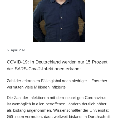
6. April 2020
COVID-19: In Deutschland werden nur 15 Prozent
der SARS-Cov-2-Infektionen erkannt
Zahl der erkannten Fälle global noch niedriger – Forscher
vermuten viele Millionen Infizierte
Die Zahl der Infektionen mit dem neuartigen Coronavirus
ist womöglich in allen betroffenen Ländern deutlich höher
als bislang angenommen. Wissenschaftler der Universität
Göttingen vermuten, dass weltweit bislang im Durchschnitt