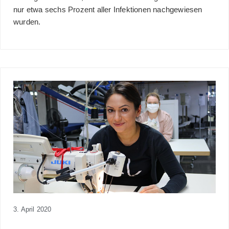
nur etwa sechs Prozent aller Infektionen nachgewiesen
wurden.
3. April 2020