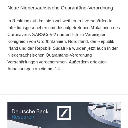
Neue Niedersächsische Quarantäne-Verordnung
In Reaktion auf das sich weltweit erneut verschärfende
Infektionsgeschehen und die aufgetretenen Mutationen des
Coronavirus SARSCoV-2 namentlich im Vereinigten
Königreich von Großbritannien, Nordirland, der Republik
Irland und der Republik Südafrika wurden jetzt auch in der
Niedersächsischen Quarantäne-Verordnung
Verschärfungen vorgenommen. Außerdem erfolgten
Anpassungen an die am 14.