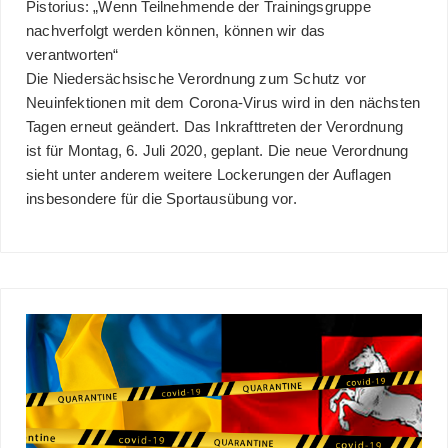
Pistorius: „Wenn Teilnehmende der Trainingsgruppe
nachverfolgt werden können, können wir das
verantworten“
Die Niedersächsische Verordnung zum Schutz vor
Neuinfektionen mit dem Corona-Virus wird in den nächsten
Tagen erneut geändert. Das Inkrafttreten der Verordnung
ist für Montag, 6. Juli 2020, geplant. Die neue Verordnung
sieht unter anderem weitere Lockerungen der Auflagen
insbesondere für die Sportausübung vor.