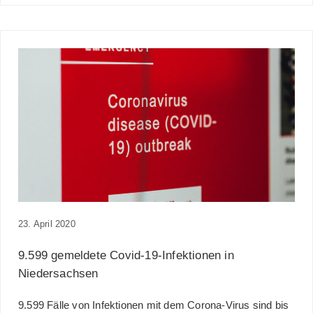
23. April 2020
9.599 gemeldete Covid-19-Infektionen in
Niedersachsen
9.599 Fälle von Infektionen mit dem Corona-Virus sind bis