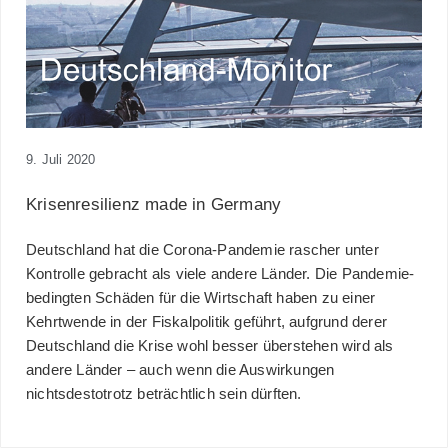
9. Juli 2020
Krisenresilienz made in Germany
Deutschland hat die Corona-Pandemie rascher unter
Kontrolle gebracht als viele andere Länder. Die Pandemie-
bedingten Schäden für die Wirtschaft haben zu einer
Kehrtwende in der Fiskalpolitik geführt, aufgrund derer
Deutschland die Krise wohl besser überstehen wird als
andere Länder – auch wenn die Auswirkungen
nichtsdestotrotz beträchtlich sein dürften.