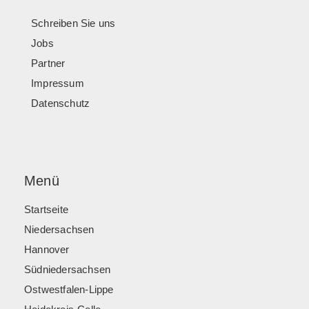
Schreiben Sie uns
Jobs
Partner
Impressum
Datenschutz
Menü
Startseite
Niedersachsen
Hannover
Südniedersachsen
Ostwestfalen-Lippe