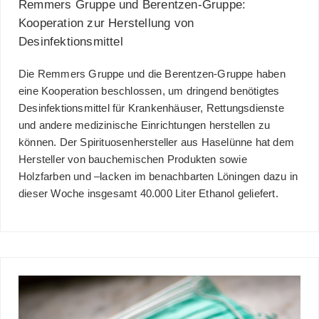
Remmers Gruppe und Berentzen-Gruppe:
Kooperation zur Herstellung von
Desinfektionsmittel
Die Remmers Gruppe und die Berentzen-Gruppe haben
eine Kooperation beschlossen, um dringend benötigtes
Desinfektionsmittel für Krankenhäuser, Rettungsdienste
und andere medizinische Einrichtungen herstellen zu
können. Der Spirituosenhersteller aus Haselünne hat dem
Hersteller von bauchemischen Produkten sowie
Holzfarben und –lacken im benachbarten Löningen dazu in
dieser Woche insgesamt 40.000 Liter Ethanol geliefert.