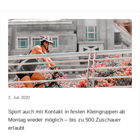
3. Juli 2020
Sport auch mit Kontakt in festen Kleingruppen ab
Montag wieder möglich – bis zu 500 Zuschauer
erlaubt