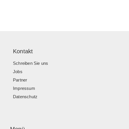
Kontakt
Schreiben Sie uns
Jobs
Partner
Impressum
Datenschutz