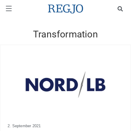
Transformation
2. September 2021