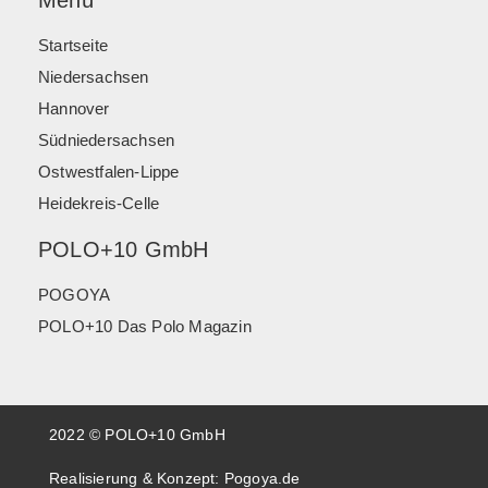
Menü
Startseite
Niedersachsen
Hannover
Südniedersachsen
Ostwestfalen-Lippe
Heidekreis-Celle
POLO+10 GmbH
POGOYA
POLO+10 Das Polo Magazin
2022 © POLO+10 GmbH
Realisierung & Konzept:
Pogoya.de