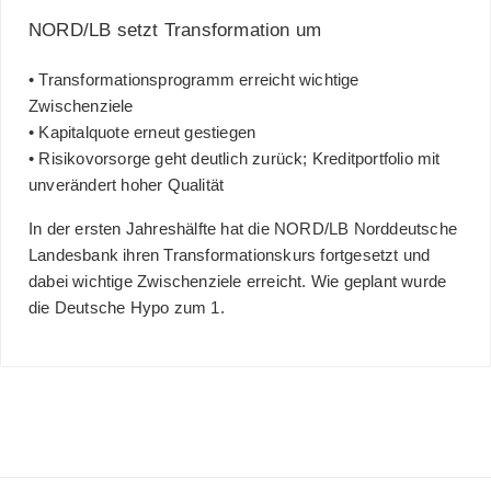
NORD/LB setzt Transformation um
• Transformationsprogramm erreicht wichtige
Zwischenziele
• Kapitalquote erneut gestiegen
• Risikovorsorge geht deutlich zurück; Kreditportfolio mit
unverändert hoher Qualität
In der ersten Jahreshälfte hat die NORD/LB Norddeutsche
Landesbank ihren Transformationskurs fortgesetzt und
dabei wichtige Zwischenziele erreicht. Wie geplant wurde
die Deutsche Hypo zum 1.