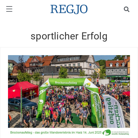
sportlicher Erfolg