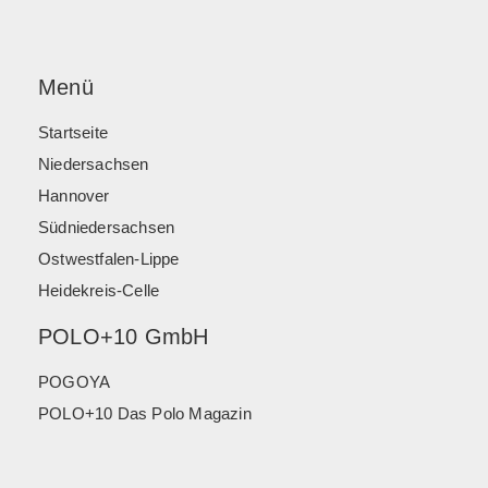
Menü
Startseite
Niedersachsen
Hannover
Südniedersachsen
Ostwestfalen-Lippe
Heidekreis-Celle
POLO+10 GmbH
POGOYA
POLO+10 Das Polo Magazin