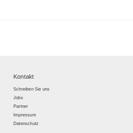
Kontakt
Schreiben Sie uns
Jobs
Partner
Impressum
Datenschutz