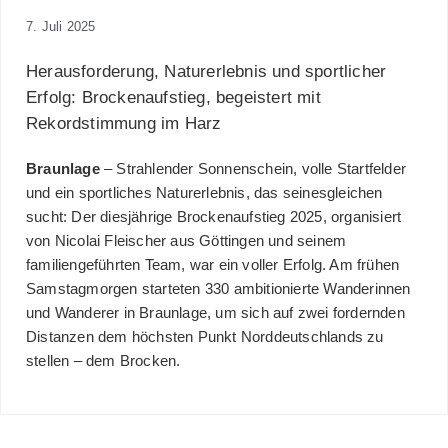
7. Juli 2025
Herausforderung, Naturerlebnis und sportlicher
Erfolg: Brockenaufstieg, begeistert mit
Rekordstimmung im Harz
Braunlage
– Strahlender Sonnenschein, volle Startfelder
und ein sportliches Naturerlebnis, das seinesgleichen
sucht: Der diesjährige Brockenaufstieg 2025, organisiert
von Nicolai Fleischer aus Göttingen und seinem
familiengeführten Team, war ein voller Erfolg. Am frühen
Samstagmorgen starteten 330 ambitionierte Wanderinnen
und Wanderer in Braunlage, um sich auf zwei fordernden
Distanzen dem höchsten Punkt Norddeutschlands zu
stellen – dem Brocken.