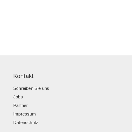
Kontakt
Schreiben Sie uns
Jobs
Partner
Impressum
Datenschutz