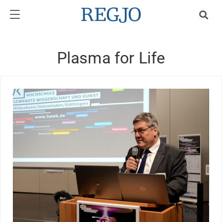
Plasma for Life