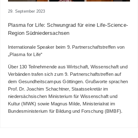
29. September 2023
Plasma for Life: Schwungrad für eine Life-Science-
Region Südniedersachsen
Internationale Speaker beim 9. Partnerschaftstreffen von
„Plasma for Life“
Über 130 Teilnehmende aus Wirtschaft, Wissenschaft und
Verbänden trafen sich zum 9. Partnerschaftstreffen auf
dem Gesundheitscampus Göttingen. Grußworte sprachen
Prof. Dr. Joachim Schachtner, Staatssekretär im
niedersächsischen Ministerium für Wissenschaft und
Kultur (MWK) sowie Magnus Milde, Ministerialrat im
Bundesministerium für Bildung und Forschung (BMBF).