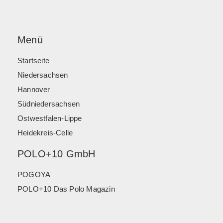
Menü
Startseite
Niedersachsen
Hannover
Südniedersachsen
Ostwestfalen-Lippe
Heidekreis-Celle
POLO+10 GmbH
POGOYA
POLO+10 Das Polo Magazin