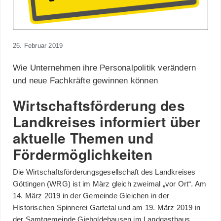
26. Februar 2019
Wie Unternehmen ihre Personalpolitik verändern
und neue Fachkräfte gewinnen können
Wirtschaftsförderung des
Landkreises informiert über
aktuelle Themen und
Fördermöglichkeiten
Die Wirtschaftsförderungsgesellschaft des Landkreises
Göttingen (WRG) ist im März gleich zweimal „vor Ort“. Am
14. März 2019 in der Gemeinde Gleichen in der
Historischen Spinnerei Gartetal und am 19. März 2019 in
der Samtgemeinde Gieboldehausen im Landgasthaus