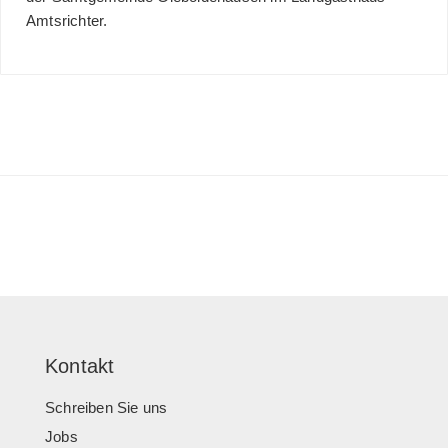
Amtsrichter.
Kontakt
Schreiben Sie uns
Jobs