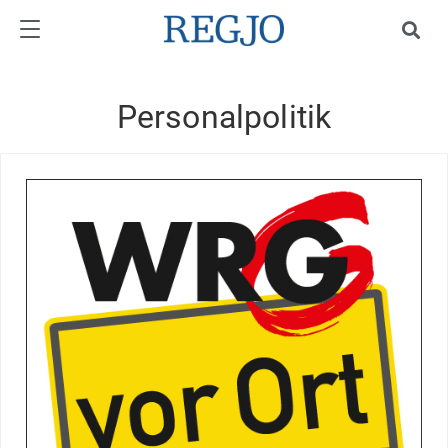
Personalpolitik