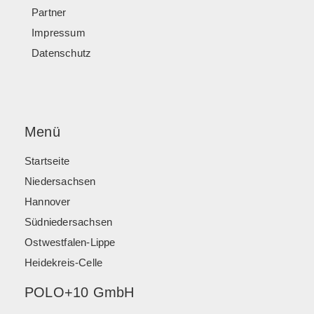
Partner
Impressum
Datenschutz
Menü
Startseite
Niedersachsen
Hannover
Südniedersachsen
Ostwestfalen-Lippe
Heidekreis-Celle
POLO+10 GmbH