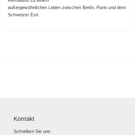
Revolution zu einem
außergewöhnlichen Leben zwischen Berlin, Paris und dem
Schweizer Exil.
Kontakt
Schreiben Sie uns