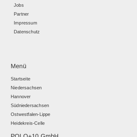
Jobs
Partner
Impressum
Datenschutz
Menü
Startseite
Niedersachsen
Hannover
Südniedersachsen
Ostwestfalen-Lippe
Heidekreis-Celle
POLO+10 GmbH