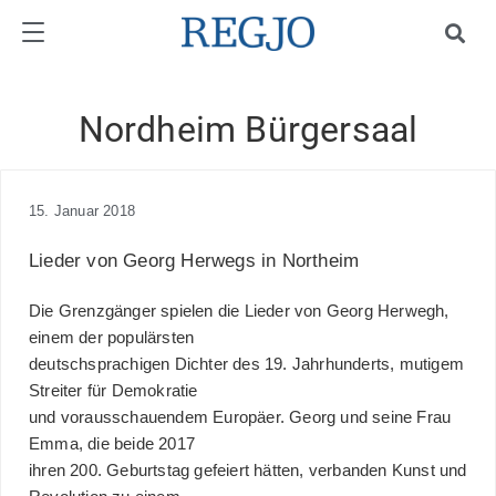
Nordheim Bürgersaal
15. Januar 2018
Lieder von Georg Herwegs in Northeim
Die Grenzgänger spielen die Lieder von Georg Herwegh,
einem der populärsten
deutschsprachigen Dichter des 19. Jahrhunderts, mutigem
Streiter für Demokratie
und vorausschauendem Europäer. Georg und seine Frau
Emma, die beide 2017
ihren 200. Geburtstag gefeiert hätten, verbanden Kunst und