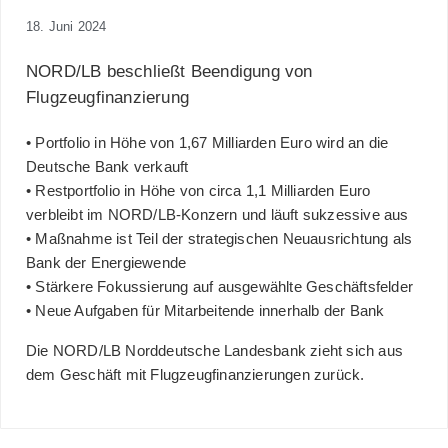
18. Juni 2024
NORD/LB beschließt Beendigung von
Flugzeugfinanzierung
• Portfolio in Höhe von 1,67 Milliarden Euro wird an die
Deutsche Bank verkauft
• Restportfolio in Höhe von circa 1,1 Milliarden Euro
verbleibt im NORD/LB-Konzern und läuft sukzessive aus
• Maßnahme ist Teil der strategischen Neuausrichtung als
Bank der Energiewende
• Stärkere Fokussierung auf ausgewählte Geschäftsfelder
• Neue Aufgaben für Mitarbeitende innerhalb der Bank
Die NORD/LB Norddeutsche Landesbank zieht sich aus
dem Geschäft mit Flugzeugfinanzierungen zurück.