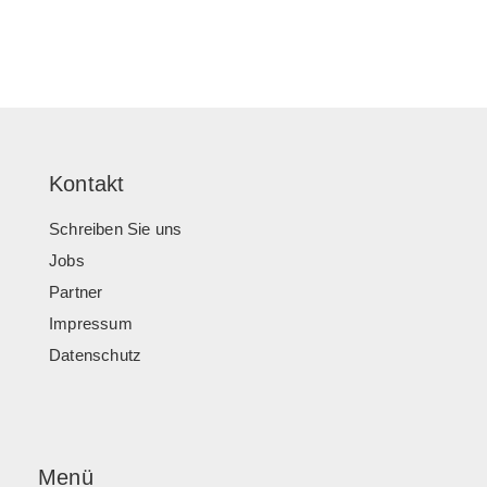
Kontakt
Schreiben Sie uns
Jobs
Partner
Impressum
Datenschutz
Menü