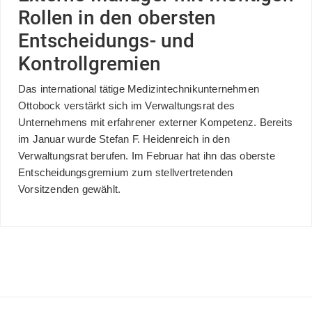
Rollen in den obersten
Entscheidungs- und
Kontrollgremien
Das international tätige Medizintechnikunternehmen
Ottobock verstärkt sich im Verwaltungsrat des
Unternehmens mit erfahrener externer Kompetenz. Bereits
im Januar wurde Stefan F. Heidenreich in den
Verwaltungsrat berufen. Im Februar hat ihn das oberste
Entscheidungsgremium zum stellvertretenden
Vorsitzenden gewählt.