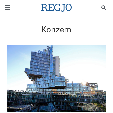
Konzern