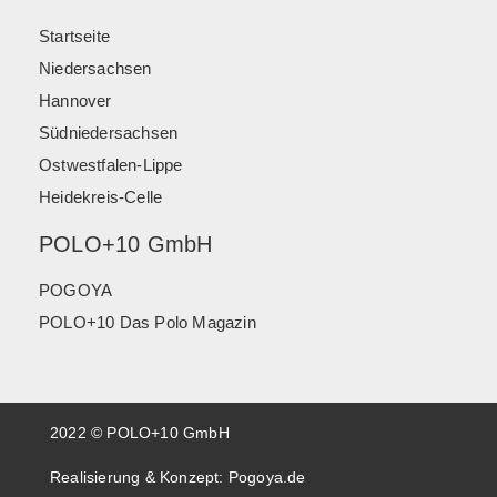
Startseite
Niedersachsen
Hannover
Südniedersachsen
Ostwestfalen-Lippe
Heidekreis-Celle
POLO+10 GmbH
POGOYA
POLO+10 Das Polo Magazin
2022 © POLO+10 GmbH
Realisierung & Konzept:
Pogoya.de