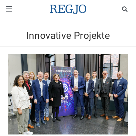
Innovative Projekte