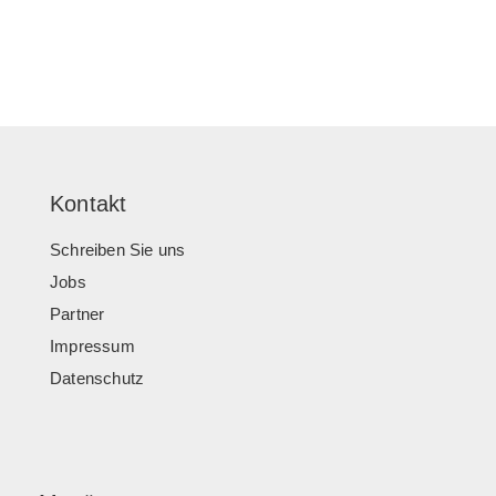
Kontakt
Schreiben Sie uns
Jobs
Partner
Impressum
Datenschutz