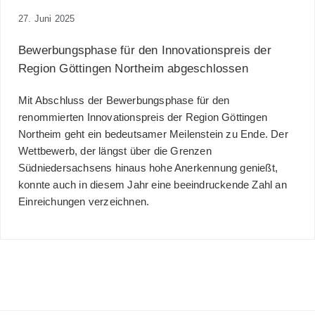
27. Juni 2025
Bewerbungsphase für den Innovationspreis der
Region Göttingen Northeim abgeschlossen
Mit Abschluss der Bewerbungsphase für den
renommierten Innovationspreis der Region Göttingen
Northeim geht ein bedeutsamer Meilenstein zu Ende. Der
Wettbewerb, der längst über die Grenzen
Südniedersachsens hinaus hohe Anerkennung genießt,
konnte auch in diesem Jahr eine beeindruckende Zahl an
Einreichungen verzeichnen.