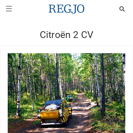
Citroën 2 CV