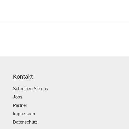
Kontakt
Schreiben Sie uns
Jobs
Partner
Impressum
Datenschutz