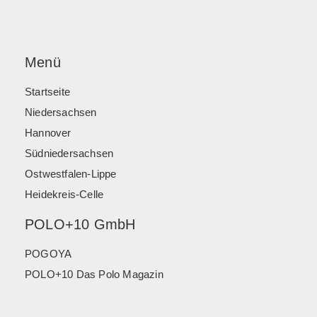
Menü
Startseite
Niedersachsen
Hannover
Südniedersachsen
Ostwestfalen-Lippe
Heidekreis-Celle
POLO+10 GmbH
POGOYA
POLO+10 Das Polo Magazin