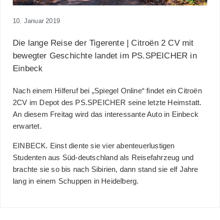
10. Januar 2019
Die lange Reise der Tigerente | Citroën 2 CV mit
bewegter Geschichte landet im PS.SPEICHER in
Einbeck
Nach einem Hilferuf bei „Spiegel Online“ findet ein Citroën
2CV im Depot des PS.SPEICHER seine letzte Heimstatt.
An diesem Freitag
wird das interessante Auto in Einbeck
erwartet.
EINBECK. Einst diente sie vier abenteuerlustigen
Studenten aus Süd-deutschland als Reisefahrzeug und
brachte sie so bis nach Sibirien, dann stand sie elf Jahre
lang in einem Schuppen in Heidelberg.