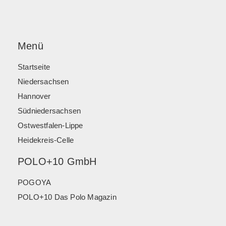
Menü
Startseite
Niedersachsen
Hannover
Südniedersachsen
Ostwestfalen-Lippe
Heidekreis-Celle
POLO+10 GmbH
POGOYA
POLO+10 Das Polo Magazin