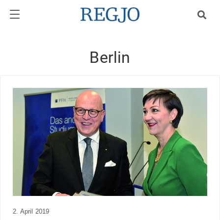
Berlin
2. April 2019