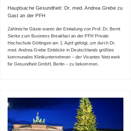
Hauptsache Gesundheit: Dr. med. Andrea Grebe zu
Gast an der PFH
Zahlreiche Gäste waren der Einladung von Prof. Dr. Bernt
Sierke zum Business Breakfast an der PFH Private
Hochschule Göttingen am 1. April gefolgt, um durch Dr.
med. Andrea Grebe Einblicke in Deutschlands größtes
kommunales Klinikunternehmen – der Vivantes Netzwerk
für Gesundheit GmbH, Berlin – zu bekommen.