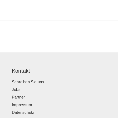
Kontakt
Schreiben Sie uns
Jobs
Partner
Impressum
Datenschutz