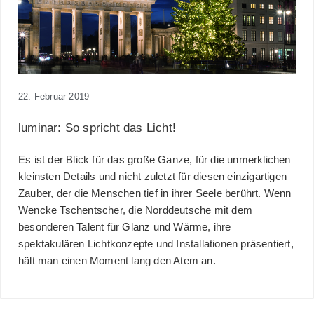
22. Februar 2019
luminar: So spricht das Licht!
Es ist der Blick für das große Ganze, für die unmerklichen
kleinsten Details und nicht zuletzt für diesen einzigartigen
Zauber, der die Menschen tief in ihrer Seele berührt. Wenn
Wencke Tschentscher, die Norddeutsche mit dem
besonderen Talent für Glanz und Wärme, ihre
spektakulären Lichtkonzepte und Installationen präsentiert,
hält man einen Moment lang den Atem an.