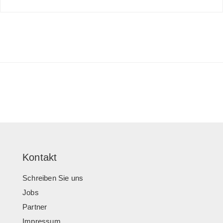
Kontakt
Schreiben Sie uns
Jobs
Partner
Impressum