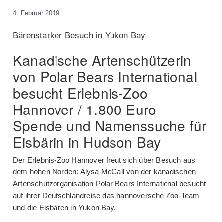
4. Februar 2019
Bärenstarker Besuch in Yukon Bay
Kanadische Artenschützerin
von Polar Bears International
besucht Erlebnis-Zoo
Hannover / 1.800 Euro-
Spende und Namenssuche für
Eisbärin in Hudson Bay
Der Erlebnis-Zoo Hannover freut sich über Besuch aus
dem hohen Norden: Alysa McCall von der kanadischen
Artenschutzorganisation Polar Bears International besucht
auf ihrer Deutschlandreise das hannoversche Zoo-Team
und die Eisbären in Yukon Bay.