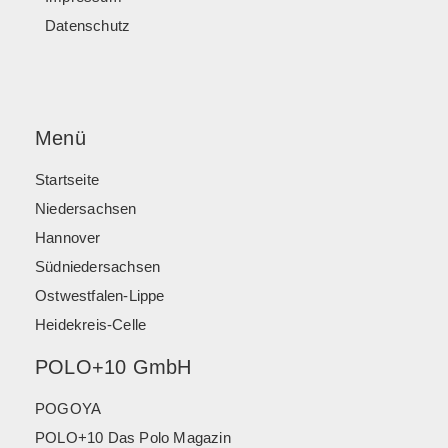
Datenschutz
Menü
Startseite
Niedersachsen
Hannover
Südniedersachsen
Ostwestfalen-Lippe
Heidekreis-Celle
POLO+10 GmbH
POGOYA
POLO+10 Das Polo Magazin