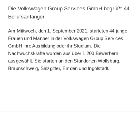
Die Volkswagen Group Services GmbH begrüßt 44
Berufsanfänger
Am Mittwoch, den 1. September 2021, starteten 44 junge
Frauen und Männer in der Volkswagen Group Services
GmbH ihre Ausbildung oder ihr Studium. Die
Nachwuchskräfte wurden aus über 1.200 Bewerbern
ausgewählt. Sie starten an den Standorten Wolfsburg,
Braunschweig, Salzgitter, Emden und Ingolstadt.