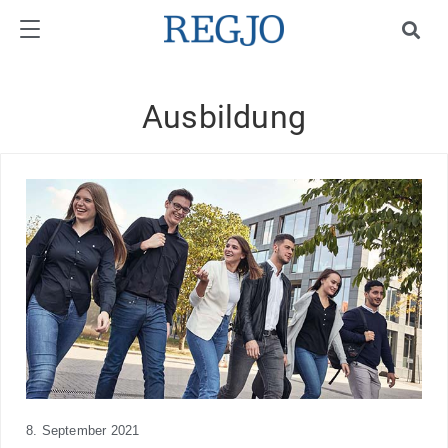
Ausbildung
8. September 2021