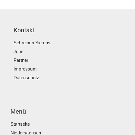
Kontakt
Schreiben Sie uns
Jobs
Partner
Impressum
Datenschutz
Menü
Startseite
Niedersachsen