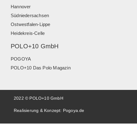
Hannover
Südniedersachsen
Ostwestfalen-Lippe
Heidekreis-Celle
POLO+10 GmbH
POGOYA
POLO+10 Das Polo Magazin
2022 © POLO+10 GmbH
Realisierung & Konzept:
Pogoya.de