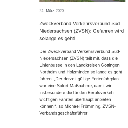
24. März 2020
Zweckverband Verkehrsverbund Süd-
Niedersachsen (ZVSN): Gefahren wird
solange es geht!
Der Zweckverband Verkehrsverbund Süd-
Niedersachsen (ZVSN) teilt mit, dass die
Linienbusse in den Landkreisen Göttingen,
Northeim und Holzminden so lange es geht
fahren. „Der derzeit gültige Ferienfahrplan
war eine Sofort-Maßnahme, damit wir
insbesondere die für den Berufsverkehr
wichtigen Fahrten überhaupt anbieten
können.“, so Michael Frömming, ZVSN-
Verbandsgeschäftsführer.