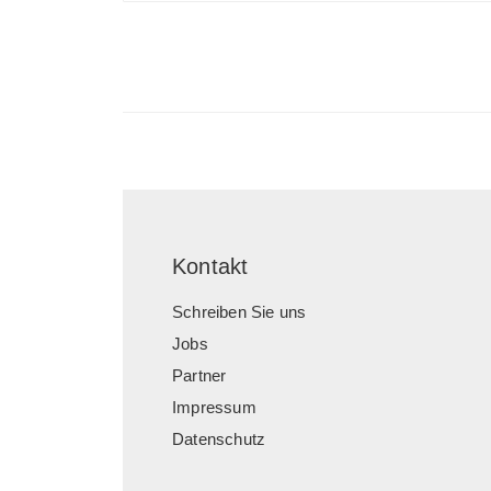
Kontakt
Schreiben Sie uns
Jobs
Partner
Impressum
Datenschutz