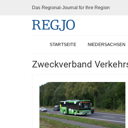
Das Regional-Journal für Ihre Region
STARTSEITE
NIEDERSACHSEN
Zweckverband Verkehr