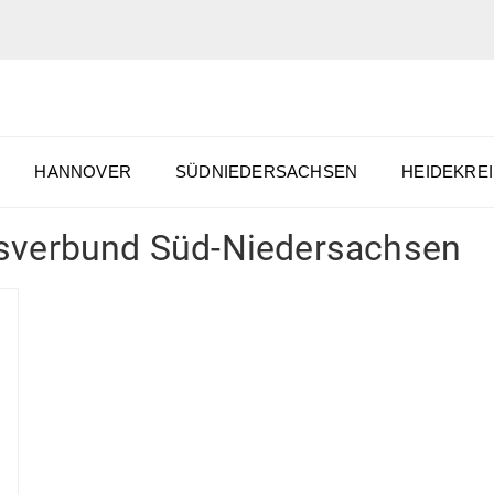
HANNOVER
SÜDNIEDERSACHSEN
HEIDEKREI
sverbund Süd-Niedersachsen