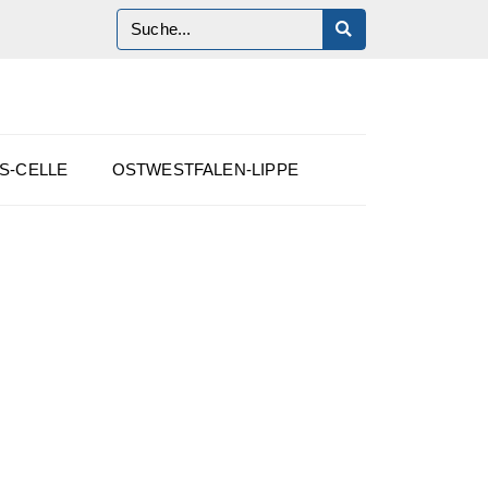
S-CELLE
OSTWESTFALEN-LIPPE