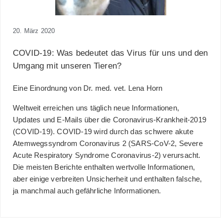
20. März 2020
COVID-19: Was bedeutet das Virus für uns und den
Umgang mit unseren Tieren?
Eine Einordnung von Dr. med. vet. Lena Horn
Weltweit erreichen uns täglich neue Informationen,
Updates und E-Mails über die Coronavirus-Krankheit-2019
(COVID-19). COVID-19 wird durch
das schwere akute
Atemwegssyndrom Coronavirus 2
(SARS-CoV-2,
Severe
Acute Respiratory Syndrome Coronavirus-2
) verursacht.
Die meisten Berichte enthalten wertvolle Informationen,
aber einige verbreiten Unsicherheit und enthalten falsche,
ja manchmal auch gefährliche Informationen.