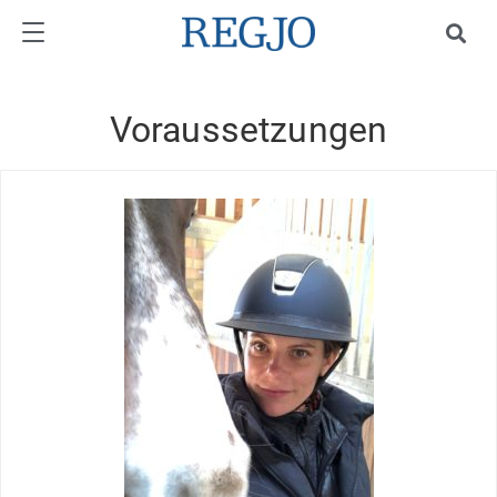
Voraussetzungen