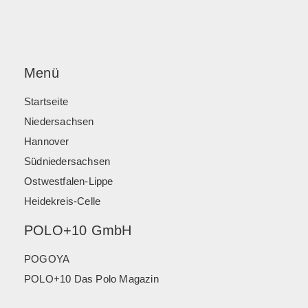
Menü
Startseite
Niedersachsen
Hannover
Südniedersachsen
Ostwestfalen-Lippe
Heidekreis-Celle
POLO+10 GmbH
POGOYA
POLO+10 Das Polo Magazin