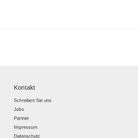
Kontakt
Schreiben Sie uns
Jobs
Partner
Impressum
Datenschutz