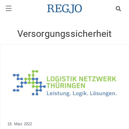
Versorgungssicherheit
18. März 2022