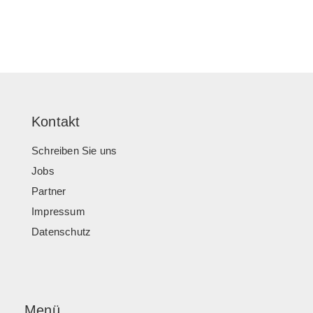
Kontakt
Schreiben Sie uns
Jobs
Partner
Impressum
Datenschutz
Menü