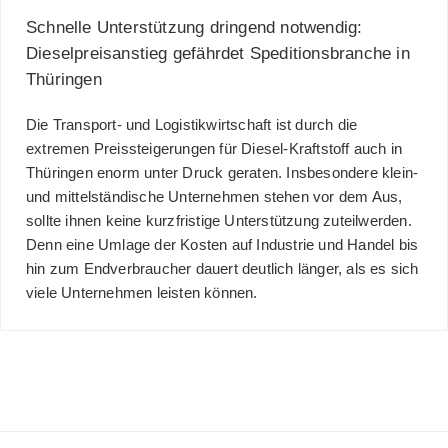
Schnelle Unterstützung dringend notwendig:
Dieselpreisanstieg gefährdet Speditionsbranche in
Thüringen
Die Transport- und Logistikwirtschaft ist durch die
extremen Preissteigerungen für Diesel-Kraftstoff auch in
Thüringen enorm unter Druck geraten. Insbesondere klein-
und mittelständische Unternehmen stehen vor dem Aus,
sollte ihnen keine kurzfristige Unterstützung zuteilwerden.
Denn eine Umlage der Kosten auf Industrie und Handel bis
hin zum Endverbraucher dauert deutlich länger, als es sich
viele Unternehmen leisten können.