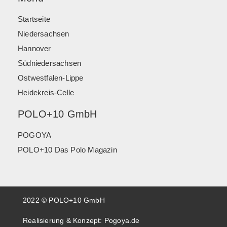
Startseite
Niedersachsen
Hannover
Südniedersachsen
Ostwestfalen-Lippe
Heidekreis-Celle
POLO+10 GmbH
POGOYA
POLO+10 Das Polo Magazin
2022 © POLO+10 GmbH
Realisierung & Konzept:
Pogoya.de