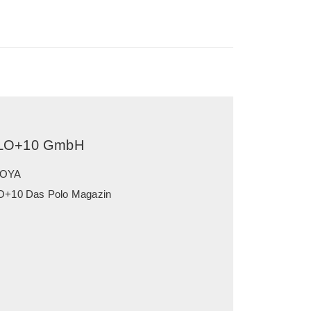
LO+10 GmbH
OYA
+10 Das Polo Magazin