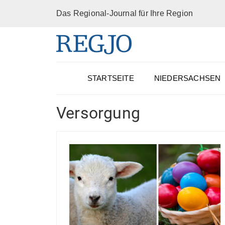
Das Regional-Journal für Ihre Region
STARTSEITE
NIEDERSACHSEN
Versorgung