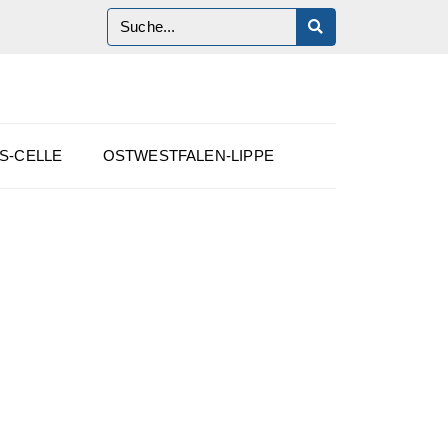
S-CELLE
OSTWESTFALEN-LIPPE