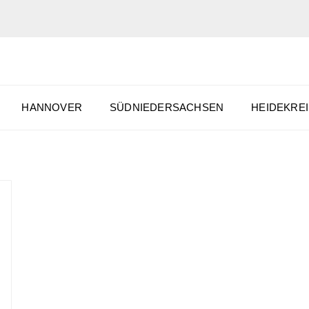
HANNOVER
SÜDNIEDERSACHSEN
HEIDEKREI