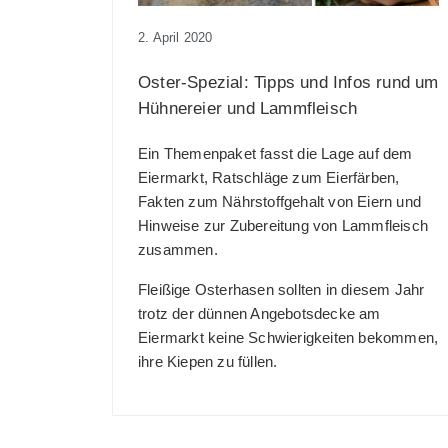
2. April 2020
Oster-Spezial: Tipps und Infos rund um
Hühnereier und Lammfleisch
Ein Themenpaket fasst die Lage auf dem
Eiermarkt, Ratschläge zum Eierfärben,
Fakten zum Nährstoffgehalt von Eiern und
Hinweise zur Zubereitung von Lammfleisch
zusammen.
Fleißige Osterhasen sollten in diesem Jahr
trotz der dünnen Angebotsdecke am
Eiermarkt keine Schwierigkeiten bekommen,
ihre Kiepen zu füllen.