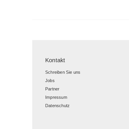
Kontakt
Schreiben Sie uns
Jobs
Partner
Impressum
Datenschutz