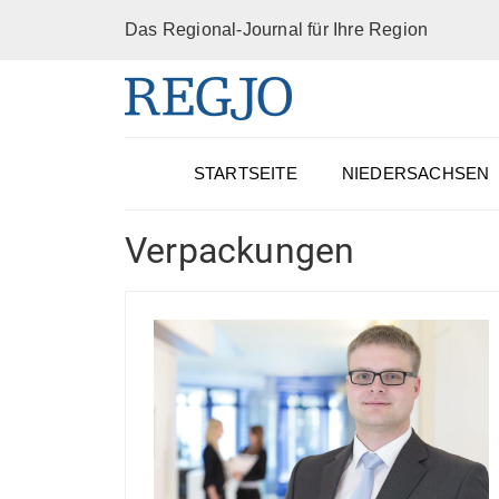
Das Regional-Journal für Ihre Region
STARTSEITE
NIEDERSACHSEN
Verpackungen