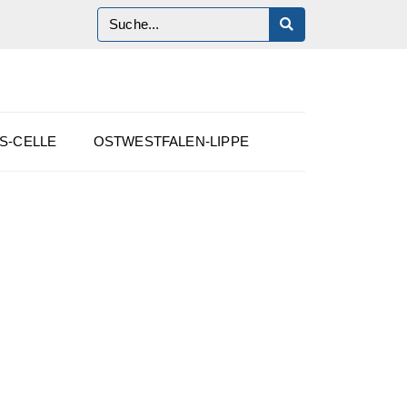
S-CELLE
OSTWESTFALEN-LIPPE