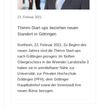
23. Februar 2021
Thimm-Start-ups beziehen neuen
Standort in Göttingen
Northeim, 22. Februar 2021: Zu Beginn des
neuen Jahres sind die Thimm Start-ups
nach Göttingen gezogen. Im fünften
Obergeschoss in der Weender Landstraße 3
haben sie in unmittelbarer Nähe zur
Universität, zur Privaten Hochschule
Göttingen (PFH), dem Göttinger
Hauptbahnhof sowie der Innenstadt ihre
neuen Büros bezogen.