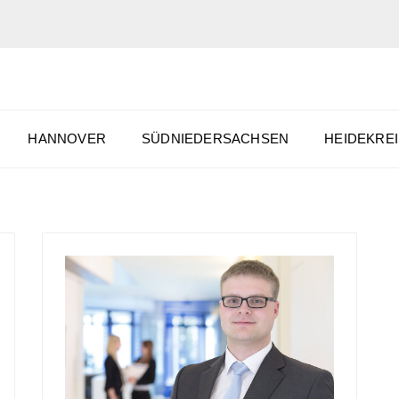
HANNOVER
SÜDNIEDERSACHSEN
HEIDEKREI