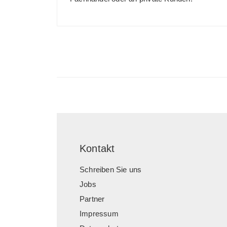
Kontakt
Schreiben Sie uns
Jobs
Partner
Impressum