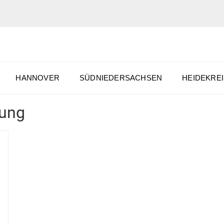
HANNOVER
SÜDNIEDERSACHSEN
HEIDEKREI
lung