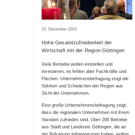
15. Dezember 2023
Hohe Gesamtzufriedenheit der
Wirtschaft mit der Region Göttingen
Viele Betriebe wollen einstellen und
investieren, es fehlen aber Fachkräfte und
Flächen. Unternehmensbefragung zeigt die
Stärken und Schwächen der Region aus
Sicht der Unternehmen.
Eine große Unternehmensbefragung zeigt,
dass die regionalen Unternehmen mit ihrem
Standort zufrieden sind. Über 200 Betriebe
aus Stadt und Landkreis Göttingen, die an
der Befragung teilgenommen haben, wollen