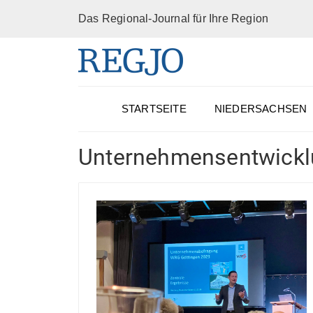
Das Regional-Journal für Ihre Region
STARTSEITE
NIEDERSACHSEN
Unternehmensentwick