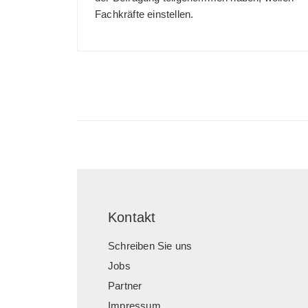
Fachkräfte einstellen.
Kontakt
Schreiben Sie uns
Jobs
Partner
Impressum