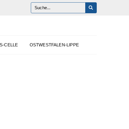
S-CELLE
OSTWESTFALEN-LIPPE