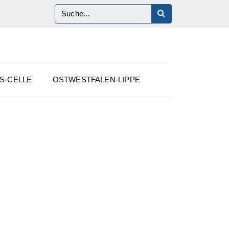
S-CELLE
OSTWESTFALEN-LIPPE