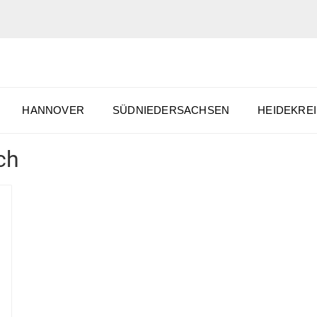
HANNOVER
SÜDNIEDERSACHSEN
HEIDEKREI
ch