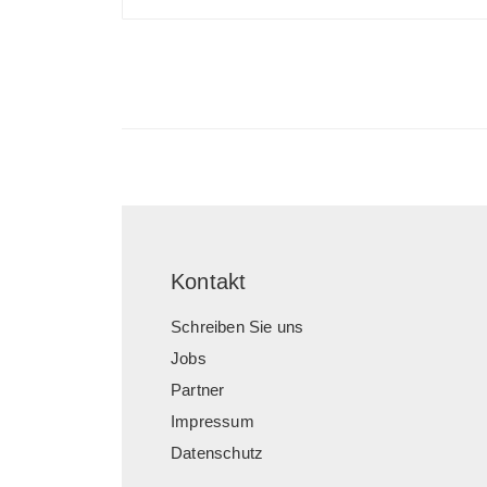
Kontakt
Schreiben Sie uns
Jobs
Partner
Impressum
Datenschutz