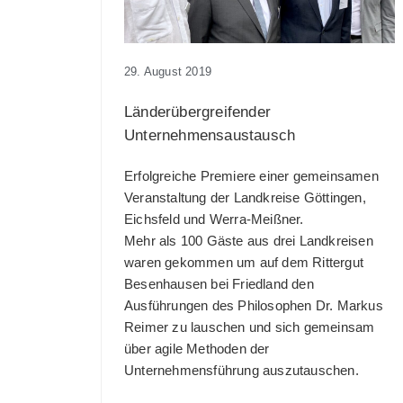
29. August 2019
Länderübergreifender
Unternehmensaustausch
Erfolgreiche Premiere einer gemeinsamen
Veranstaltung der Landkreise Göttingen,
Eichsfeld und Werra-Meißner.
Mehr als 100 Gäste aus drei Landkreisen
waren gekommen um auf dem Rittergut
Besenhausen bei Friedland den
Ausführungen des Philosophen Dr. Markus
Reimer zu lauschen und sich gemeinsam
über agile Methoden der
Unternehmensführung auszutauschen.