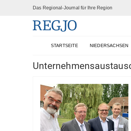
Das Regional-Journal für Ihre Region
STARTSEITE
NIEDERSACHSEN
Unternehmensaustaus