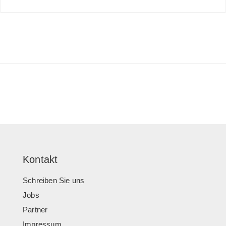
Kontakt
Schreiben Sie uns
Jobs
Partner
Impressum