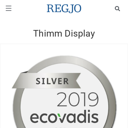
Thimm Display