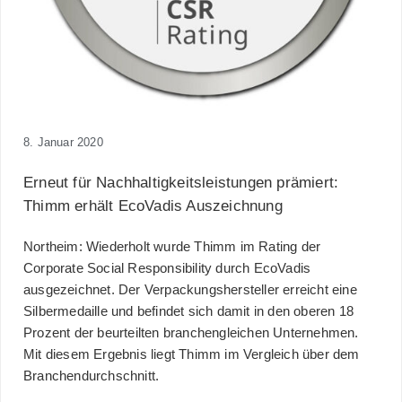
8. Januar 2020
Erneut für Nachhaltigkeitsleistungen prämiert:
Thimm erhält EcoVadis Auszeichnung
Northeim: Wiederholt wurde Thimm im Rating der
Corporate Social Responsibility durch EcoVadis
ausgezeichnet. Der Verpackungshersteller erreicht eine
Silbermedaille und befindet sich damit in den oberen 18
Prozent der beurteilten branchengleichen Unternehmen.
Mit diesem Ergebnis liegt Thimm im Vergleich über dem
Branchendurchschnitt.