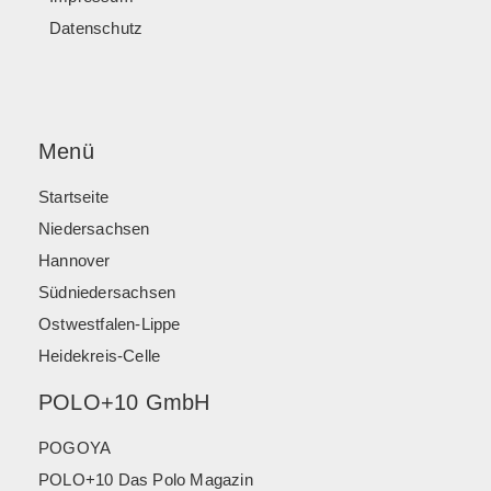
Datenschutz
Menü
Startseite
Niedersachsen
Hannover
Südniedersachsen
Ostwestfalen-Lippe
Heidekreis-Celle
POLO+10 GmbH
POGOYA
POLO+10 Das Polo Magazin