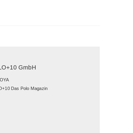
LO+10 GmbH
OYA
+10 Das Polo Magazin