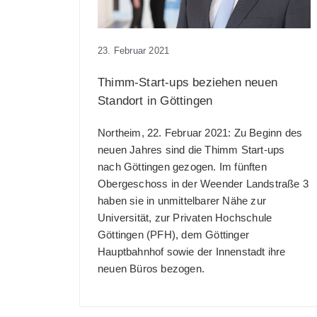
23. Februar 2021
Thimm-Start-ups beziehen neuen
Standort in Göttingen
Northeim, 22. Februar 2021: Zu Beginn des
neuen Jahres sind die Thimm Start-ups
nach Göttingen gezogen. Im fünften
Obergeschoss in der Weender Landstraße 3
haben sie in unmittelbarer Nähe zur
Universität, zur Privaten Hochschule
Göttingen (PFH), dem Göttinger
Hauptbahnhof sowie der Innenstadt ihre
neuen Büros bezogen.