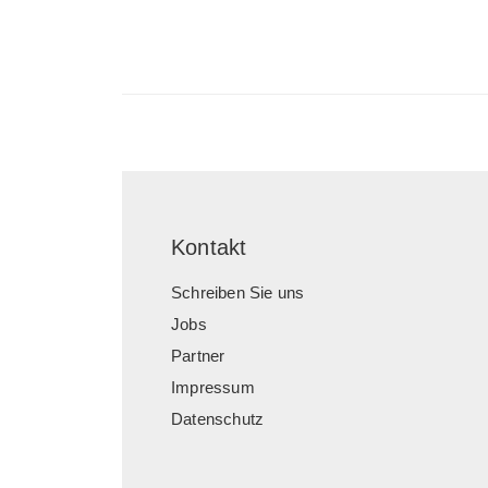
Kontakt
Schreiben Sie uns
Jobs
Partner
Impressum
Datenschutz