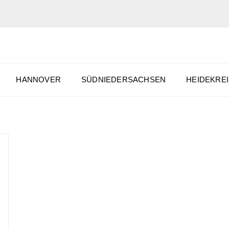
HANNOVER
SÜDNIEDERSACHSEN
HEIDEKREI