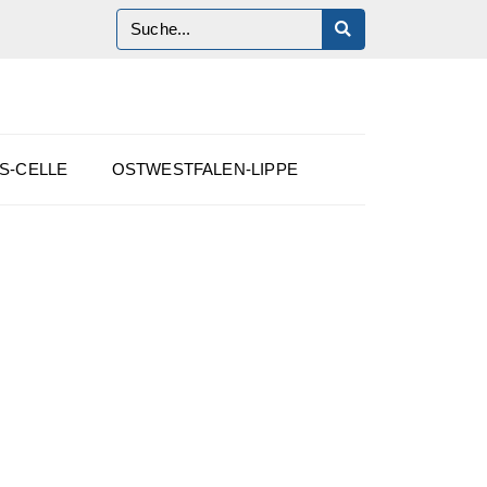
S-CELLE
OSTWESTFALEN-LIPPE