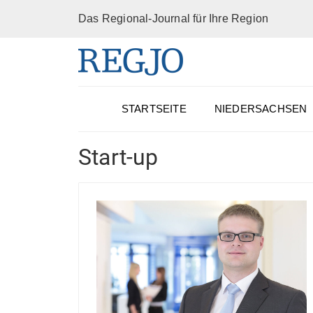
Das Regional-Journal für Ihre Region
STARTSEITE
NIEDERSACHSEN
Start-up