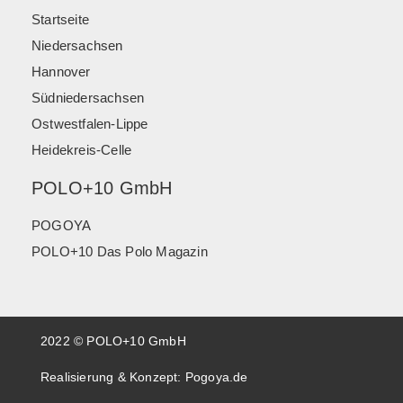
Startseite
Niedersachsen
Hannover
Südniedersachsen
Ostwestfalen-Lippe
Heidekreis-Celle
POLO+10 GmbH
POGOYA
POLO+10 Das Polo Magazin
2022 © POLO+10 GmbH
Realisierung & Konzept:
Pogoya.de