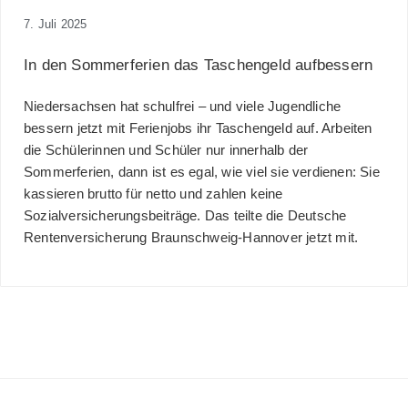
7. Juli 2025
In den Sommerferien das Taschengeld aufbessern
Niedersachsen hat schulfrei – und viele Jugendliche
bessern jetzt mit Ferienjobs ihr Taschengeld auf. Arbeiten
die Schülerinnen und Schüler nur innerhalb der
Sommerferien, dann ist es egal, wie viel sie verdienen: Sie
kassieren brutto für netto und zahlen keine
Sozialversicherungsbeiträge. Das teilte die Deutsche
Rentenversicherung Braunschweig-Hannover jetzt mit.