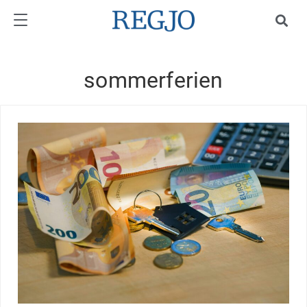
sommerferien