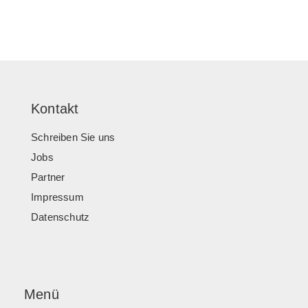
Kontakt
Schreiben Sie uns
Jobs
Partner
Impressum
Datenschutz
Menü