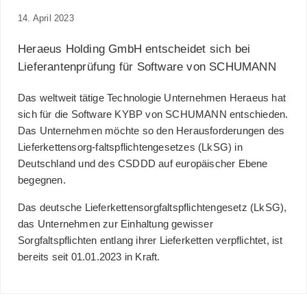
14. April 2023
Heraeus Holding GmbH entscheidet sich bei
Lieferantenprüfung für Software von SCHUMANN
Das weltweit tätige Technologie Unternehmen Heraeus hat
sich für die Software KYBP von SCHUMANN entschieden.
Das Unternehmen möchte so den Herausforderungen des
Lieferkettensorg-faltspflichtengesetzes (LkSG) in
Deutschland und des CSDDD auf europäischer Ebene
begegnen.
Das deutsche Lieferkettensorgfaltspflichtengesetz (LkSG),
das Unternehmen zur Einhaltung gewisser
Sorgfaltspflichten entlang ihrer Lieferketten verpflichtet, ist
bereits seit 01.01.2023 in Kraft.