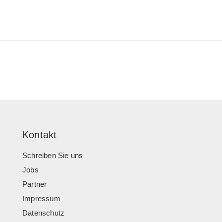
Kontakt
Schreiben Sie uns
Jobs
Partner
Impressum
Datenschutz