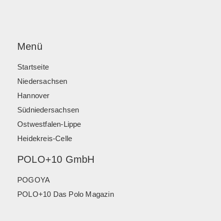
Menü
Startseite
Niedersachsen
Hannover
Südniedersachsen
Ostwestfalen-Lippe
Heidekreis-Celle
POLO+10 GmbH
POGOYA
POLO+10 Das Polo Magazin