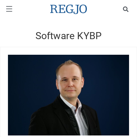
Software KYBP