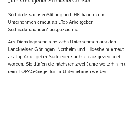
„Top Arbeitgeber Südniedersachsen“
SüdniedersachsenStiftung und IHK haben zehn
Unter
nehmen erneut als „Top Arbeitgeber
Südniedersachsen“ ausgezeichnet
Am Dienstagabend sind zehn Unternehmen aus den
Landkreisen Göttingen, Northeim und Hildesheim erneut
als Top Arbeitgeber Südnieder-sachsen ausgezeichnet
worden. Sie dürfen die nächsten zwei Jahre weiterhin mit
dem TOPAS-Siegel für ihr Unternehmen werben.