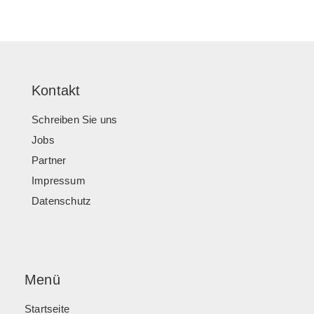
Kontakt
Schreiben Sie uns
Jobs
Partner
Impressum
Datenschutz
Menü
Startseite