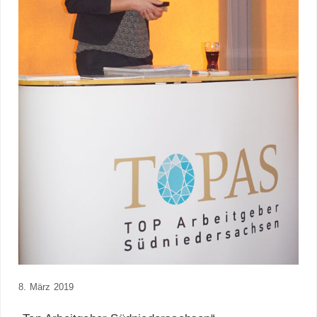
8. März 2019