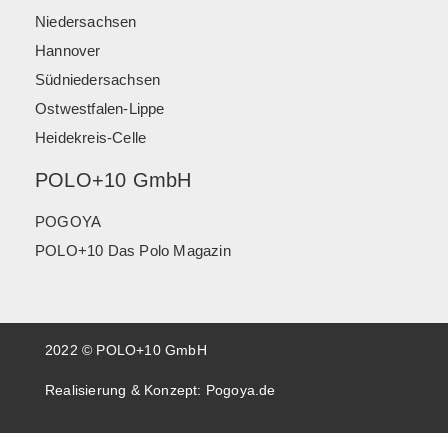
Niedersachsen
Hannover
Südniedersachsen
Ostwestfalen-Lippe
Heidekreis-Celle
POLO+10 GmbH
POGOYA
POLO+10 Das Polo Magazin
2022 © POLO+10 GmbH
Realisierung & Konzept:
Pogoya.de