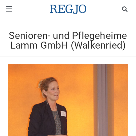
Senioren- und Pflegeheime
Lamm GmbH (Walkenried)