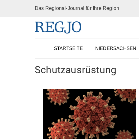
Das Regional-Journal für Ihre Region
STARTSEITE
NIEDERSACHSEN
Schutzausrüstung