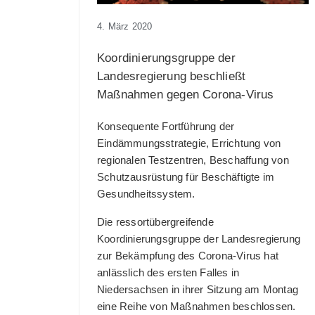
4. März 2020
Koordinierungsgruppe der
Landesregierung beschließt
Maßnahmen gegen Corona-Virus
Konsequente Fortführung der
Eindämmungsstrategie, Errichtung von
regionalen Testzentren, Beschaffung von
Schutzausrüstung für Beschäftigte im
Gesundheitssystem.
Die ressortübergreifende
Koordinierungsgruppe der Landesregierung
zur Bekämpfung des Corona-Virus hat
anlässlich des ersten Falles in
Niedersachsen in ihrer Sitzung am Montag
eine Reihe von Maßnahmen beschlossen.