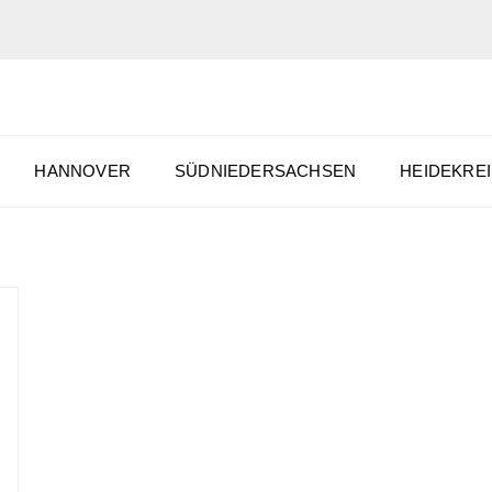
HANNOVER
SÜDNIEDERSACHSEN
HEIDEKREI