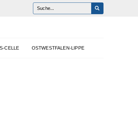
S-CELLE
OSTWESTFALEN-LIPPE