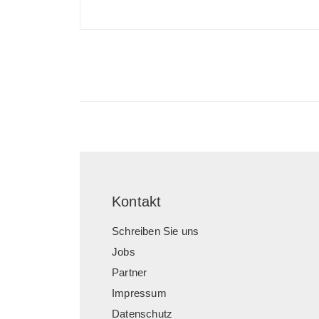
Kontakt
Schreiben Sie uns
Jobs
Partner
Impressum
Datenschutz