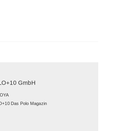
LO+10 GmbH
OYA
+10 Das Polo Magazin