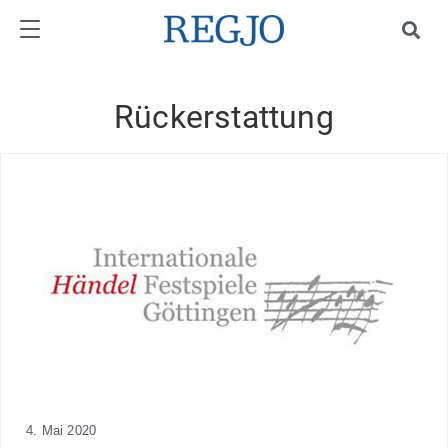
Rückerstattung
4. Mai 2020