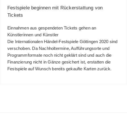
Festspiele beginnen mit Rückerstattung von
Tickets
Einnahmen aus gespendeten Tickets gehen an
Künstlerinnen und Künstler
Die Internationalen Händel-Festspiele Göttingen 2020 sind
verschoben. Da Nachholtermine, Aufführungsorte und
Programmformate noch nicht geklärt sind und auch die
Finanzierung nicht in Gänze gesichert ist, erstatten die
Festspiele auf Wunsch bereits gekaufte Karten zurück.