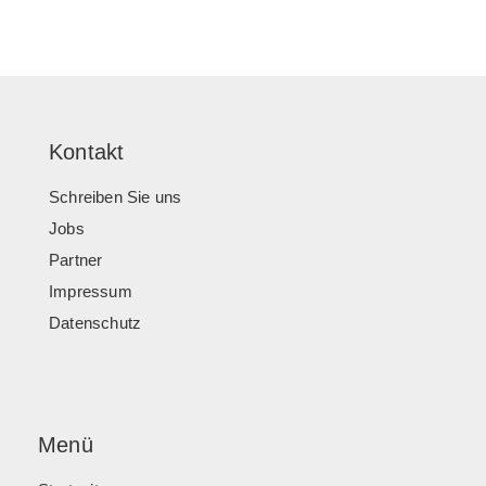
Kontakt
Schreiben Sie uns
Jobs
Partner
Impressum
Datenschutz
Menü