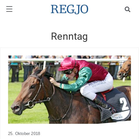
Renntag
25. Oktober 2018