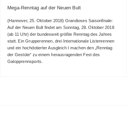
Mega-Renntag auf der Neuen Bult
(Hannover, 25. Oktober 2018) Grandioses Saisonfinale:
Auf der Neuen Bult findet am Sonntag, 28. Oktober 2018
(ab 11 Uhr) der bundesweit größte Renntag des Jahres
statt. Ein Grupperennen, drei Internationale Listenrennen
und ein hochdotierter Ausgleich I machen den „Renntag
der Gestüte“ zu einem herausragenden Fest des
Galopprennsports.