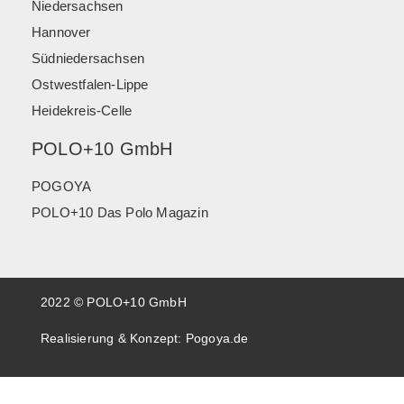
Niedersachsen
Hannover
Südniedersachsen
Ostwestfalen-Lippe
Heidekreis-Celle
POLO+10 GmbH
POGOYA
POLO+10 Das Polo Magazin
2022 © POLO+10 GmbH
Realisierung & Konzept:
Pogoya.de