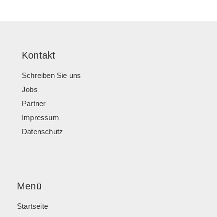
Kontakt
Schreiben Sie uns
Jobs
Partner
Impressum
Datenschutz
Menü
Startseite