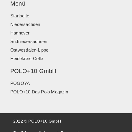
Menü
Startseite
Niedersachsen
Hannover
Südniedersachsen
Ostwestfalen-Lippe
Heidekreis-Celle
POLO+10 GmbH
POGOYA
POLO+10 Das Polo Magazin
2022 © POLO+10 GmbH