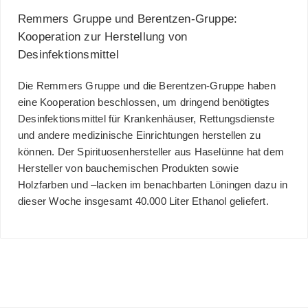
Remmers Gruppe und Berentzen-Gruppe:
Kooperation zur Herstellung von
Desinfektionsmittel
Die Remmers Gruppe und die Berentzen-Gruppe haben
eine Kooperation beschlossen, um dringend benötigtes
Desinfektionsmittel für Krankenhäuser, Rettungsdienste
und andere medizinische Einrichtungen herstellen zu
können. Der Spirituosenhersteller aus Haselünne hat dem
Hersteller von bauchemischen Produkten sowie
Holzfarben und –lacken im benachbarten Löningen dazu in
dieser Woche insgesamt 40.000 Liter Ethanol geliefert.