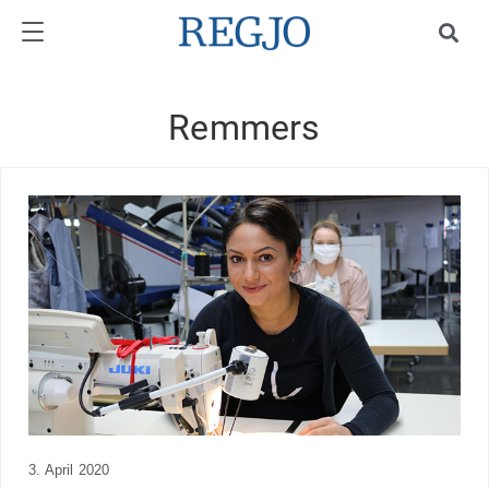
Remmers
3. April 2020