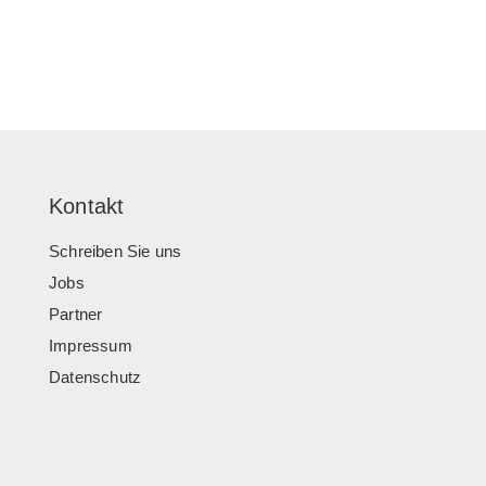
Kontakt
Schreiben Sie uns
Jobs
Partner
Impressum
Datenschutz