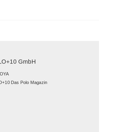
LO+10 GmbH
OYA
+10 Das Polo Magazin