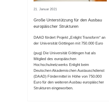
21. Januar 2021
Große Unterstützung für den Ausbau
europäischer Strukturen
DAAD fördert Projekt „Enlight Transform“ an
der Universität Göttingen mit 750.000 Euro
(pug) Die Universität Göttingen hat als
Mitglied des europäischen
Hochschulnetzwerks Enlight beim
Deutschen Akademischen Austauschdienst
(DAAD) Fördermittel in Höhe von 750.000
Euro für den weiteren Ausbau europäischer
Strukturen eingeworben.