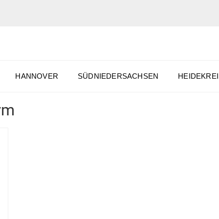
HANNOVER
SÜDNIEDERSACHSEN
HEIDEKREI
orm