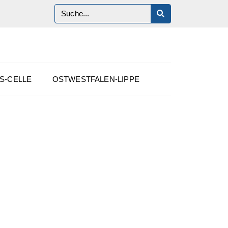
S-CELLE
OSTWESTFALEN-LIPPE