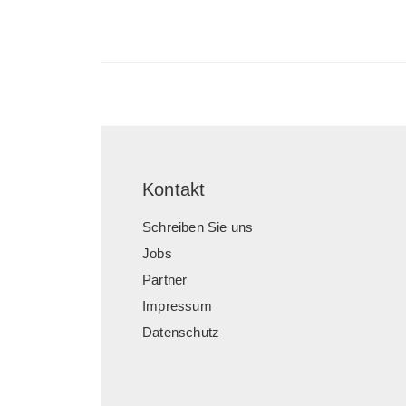
Kontakt
Schreiben Sie uns
Jobs
Partner
Impressum
Datenschutz