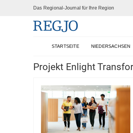
Das Regional-Journal für Ihre Region
STARTSEITE
NIEDERSACHSEN
Projekt Enlight Transf