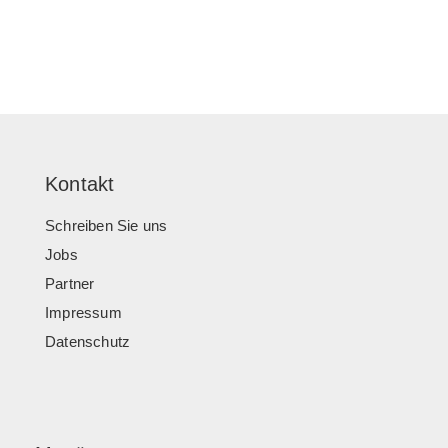
Kontakt
Schreiben Sie uns
Jobs
Partner
Impressum
Datenschutz