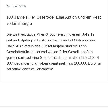
25. Juni 2019
100 Jahre Piller Osterode: Eine Aktion und ein Fest
voller Energie
Die weltweit tätige Piller Group feiert in diesem Jahr ihr
einhundertjähriges Bestehen am Standort Osterode am
Harz. Als Start in das Jubiläumsjahr sind die zehn
Geschäftsführer aller weltweiten Piller Gesellschaften
gemeinsam auf eine Spendenradtour mit dem Titel „100-4-
100“ gegangen und haben damit mehr als 100.000 Euro für
karitative Zwecke „einfahren“.