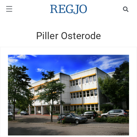
Piller Osterode