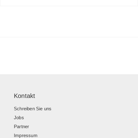
Kontakt
Schreiben Sie uns
Jobs
Partner
Impressum