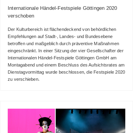
Internationale Händel-Festspiele Göttingen 2020
verschoben
Der Kulturbereich ist flächendeckend von behördlichen
Empfehlungen auf Stadt-, Landes- und Bundesebene
betroffen und maßgeblich durch präventive Maßnahmen
eingeschränkt. In einer Sitzung der vier Gesellschafter der
Internationalen Händel-Festspiele Göttingen GmbH am
Montagabend und einem Beschluss des Aufsichtsrates am
Dienstagvormittag wurde beschlossen, die Festspiele 2020
zu verschieben.