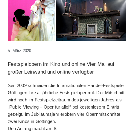
5. März 2020
Festspielopern im Kino und online Vier Mal auf
großer Leinwand und online verfügbar
Seit 2009 schneiden die
Internationalen Händel-Festspiele
Göttingen
ihre alljährliche Festspieloper mit. Der Mitschnitt
wird noch im Festspielzeitraum des jeweiligen Jahres als
„Public Viewing – Oper für alle!“ bei kostenlosem Eintritt
gezeigt. Im Jubiläumsjahr erobern vier Opernmitschnitte
zwei Kinos in Göttingen.
Den Anfang macht am
8.