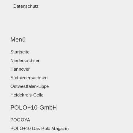
Datenschutz
Menü
Startseite
Niedersachsen
Hannover
Südniedersachsen
Ostwestfalen-Lippe
Heidekreis-Celle
POLO+10 GmbH
POGOYA
POLO+10 Das Polo Magazin