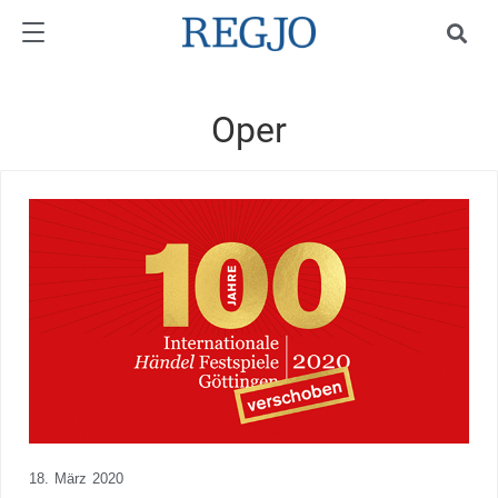
Oper
18. März 2020