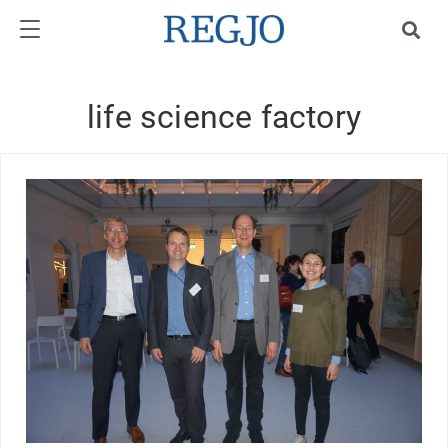
life science factory