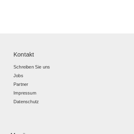
Kontakt
Schreiben Sie uns
Jobs
Partner
Impressum
Datenschutz