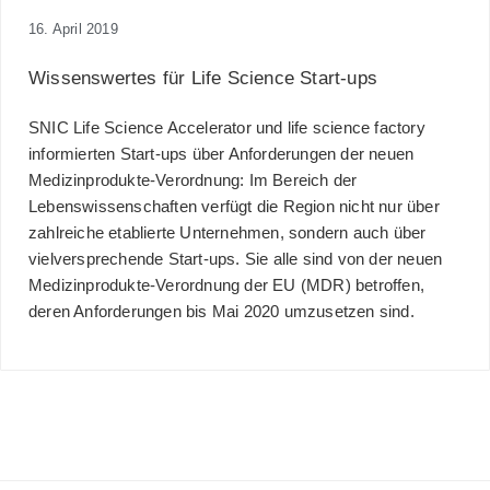
16. April 2019
Wissenswertes für Life Science Start-ups
SNIC Life Science Accelerator und life science factory
informierten Start-ups über Anforderungen der neuen
Medizinprodukte-Verordnung: Im Bereich der
Lebenswissenschaften verfügt die Region nicht nur über
zahlreiche etablierte Unternehmen, sondern auch über
vielversprechende Start-ups. Sie alle sind von der neuen
Medizinprodukte-Verordnung der EU (MDR) betroffen,
deren Anforderungen bis Mai 2020 umzusetzen sind.